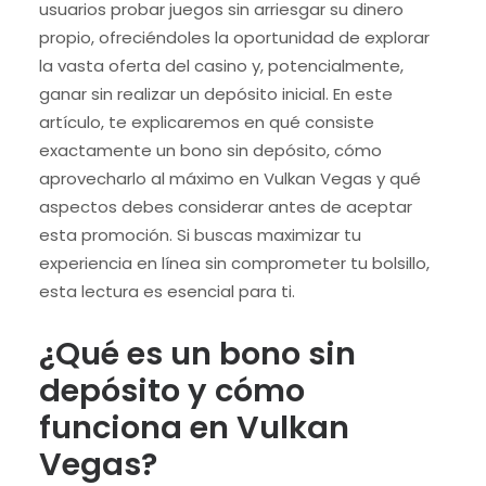
usuarios probar juegos sin arriesgar su dinero
propio, ofreciéndoles la oportunidad de explorar
la vasta oferta del casino y, potencialmente,
ganar sin realizar un depósito inicial. En este
artículo, te explicaremos en qué consiste
exactamente un bono sin depósito, cómo
aprovecharlo al máximo en Vulkan Vegas y qué
aspectos debes considerar antes de aceptar
esta promoción. Si buscas maximizar tu
experiencia en línea sin comprometer tu bolsillo,
esta lectura es esencial para ti.
¿Qué es un bono sin
depósito y cómo
funciona en Vulkan
Vegas?