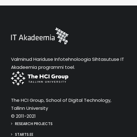
Valminud Hariduse Infotehnoloogia Sihtasutuse IT
Akadeemia programmi toel.
The HCI Group, School of Digital Technology,
Tallinn University
© 2011-2021
RESEARCH PROJECTS
STARTS.EE