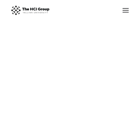
Research Areas
Research Projects
Publications
STARTS.EE
Master’s Studies
PhD Studies
Summer School
Winter School
13. JUN 2025
|
IN
MÄÄRATLEMATA
|
5 MINUTES
Wazbee casino bono
Facilities
Trustworthy HCI lab
sin depósito México
BY
ADMIN