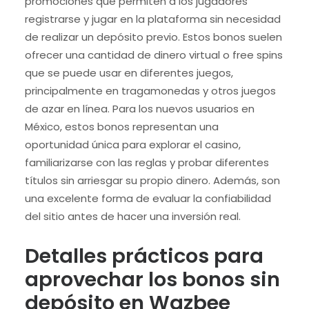
promociones que permiten a los jugadores
registrarse y jugar en la plataforma sin necesidad
de realizar un depósito previo. Estos bonos suelen
ofrecer una cantidad de dinero virtual o free spins
que se puede usar en diferentes juegos,
principalmente en tragamonedas y otros juegos
de azar en línea. Para los nuevos usuarios en
México, estos bonos representan una
oportunidad única para explorar el casino,
familiarizarse con las reglas y probar diferentes
títulos sin arriesgar su propio dinero. Además, son
una excelente forma de evaluar la confiabilidad
del sitio antes de hacer una inversión real.
Detalles prácticos para
aprovechar los bonos sin
depósito en Wazbee