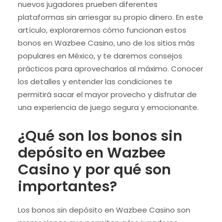
nuevos jugadores prueben diferentes
plataformas sin arriesgar su propio dinero. En este
artículo, exploraremos cómo funcionan estos
bonos en Wazbee Casino, uno de los sitios más
populares en México, y te daremos consejos
prácticos para aprovecharlos al máximo. Conocer
los detalles y entender las condiciones te
permitirá sacar el mayor provecho y disfrutar de
una experiencia de juego segura y emocionante.
¿Qué son los bonos sin
depósito en Wazbee
Casino y por qué son
importantes?
Los bonos sin depósito en Wazbee Casino son