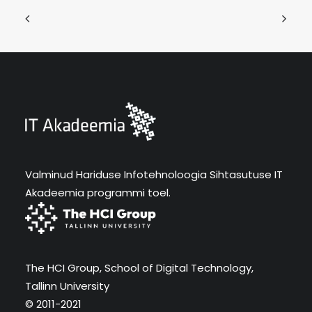
Valminud Hariduse Infotehnoloogia Sihtasutuse IT
Akadeemia programmi toel.
The HCI Group, School of Digital Technology,
Tallinn University
© 2011-2021