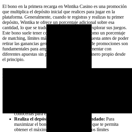
El bono en la primera recarga en Wintika Casino es una promoción
que multiplica el depósito inicial que realices para jugar en la
plataforma. Generalmente, cuando te registras y realizas tu primer
depósito, Wintika te ofrece un porcentaje adicional sobre esa
cantidad, lo que se traduce en más fondos para explorar sus juegos.
Este bono suele tener condiciones específicas, como un porcentaje
de matching, límites máximos y requisitos de apuesta antes de poder
retirar las ganancias generadas con él. Este tipo de promociones son
fundamentales para ampliar tu bankroll y experimentar con
diferentes apuestas sin poner en riesgo todo tu dinero propio desde
el principio.
Detalles prácticos para aprovechar el
bono en tu primera recarga
Verifica los términos y condiciones:
Antes de realizar tu
primer depósito, revisa las condiciones del bono, incluyendo
el porcentaje de match, límites máximos y requisitos de
apuesta. Cada casino tiene sus propias reglas y es importante
conocerlas para evitar sorpresas.
Realiza el depósito en el monto recomendado:
Para
maximizar el bono, deposita una cantidad que te permita
obtener el máximo beneficio sin exceder los límites