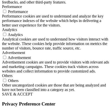
feedbacks, and other third-party features.
Performance
Performance
Performance cookies are used to understand and analyze the key
performance indexes of the website which helps in delivering a
better user experience for the visitors.
Analytics
Analytics
Analytical cookies are used to understand how visitors interact with
the website. These cookies help provide information on metrics the
number of visitors, bounce rate, traffic source, etc.
Advertisement
Advertisement
Advertisement cookies are used to provide visitors with relevant ads
and marketing campaigns. These cookies track visitors across
websites and collect information to provide customized ads.
Others
Others
Other uncategorized cookies are those that are being analyzed and
have not been classified into a category as yet.
SAVE & ACCEPT
Privacy Preference Center