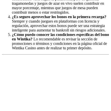
tragamonedas y juegos de azar en vivo suelen contribuir en
mayor porcentaje, mientras que juegos de mesa pueden
contribuir menos o estar restringidos.
¿Es seguro aprovechar los bonos en la primera recarga?
Siempre y cuando juegues en plataformas con licencia y
regulación, aprovechar estos bonos puede ser una estrategia
inteligente para aumentar tu bankroll sin riesgos adicionales.
¿Cómo puedo conocer las condiciones específicas del bono
en Wintika?
Lo recomendable es revisar la sección de
promociones o términos y condiciones en la página oficial de
Wintika Casino antes de realizar tu primer depósito.