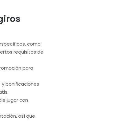
giros
 específicos, como
iertos requisitos de
promoción para
 y bonificaciones
tis.
le jugar con
otación, así que