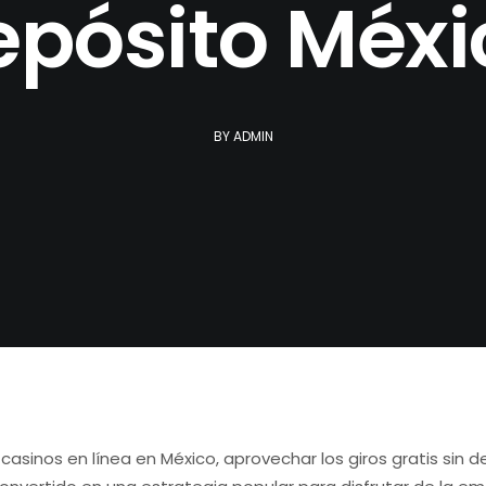
epósito Méxi
BY
ADMIN
casinos en línea en México, aprovechar los giros gratis sin 