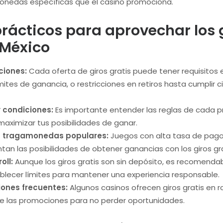
monedas específicas que el casino promociona.
prácticos para aprovechar los 
 México
ciones:
Cada oferta de giros gratis puede tener requisitos
ímites de ganancia, o restricciones en retiros hasta cumplir c
y condiciones:
Es importante entender las reglas de cada 
maximizar tus posibilidades de ganar.
 en tragamonedas populares:
Juegos con alta tasa de pago
an las posibilidades de obtener ganancias con los giros gra
oll:
Aunque los giros gratis son sin depósito, es recomendab
lecer límites para mantener una experiencia responsable.
ones frecuentes:
Algunos casinos ofrecen giros gratis en r
te las promociones para no perder oportunidades.