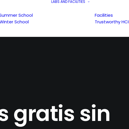
LABS AND FACILITIES
Summer School
Facilities
Winter School
Trustworthy HCI
 gratis sin