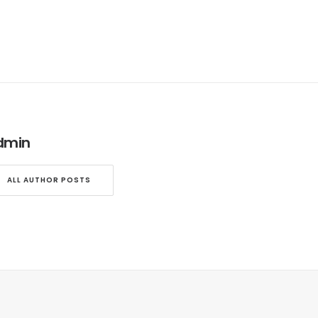
dmin
ALL AUTHOR POSTS