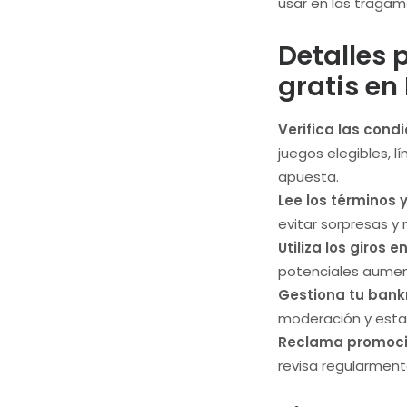
usar en las traga
Detalles 
gratis en
Verifica las condi
juegos elegibles, l
apuesta.
Lee los términos 
evitar sorpresas y 
Utiliza los giros
potenciales aument
Gestiona tu bankr
moderación y estab
Reclama promoci
revisa regularmen