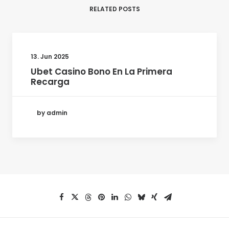
RELATED POSTS
13. Jun 2025
Ubet Casino Bono En La Primera
Recarga
by admin