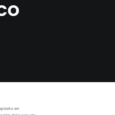
co
depósito en