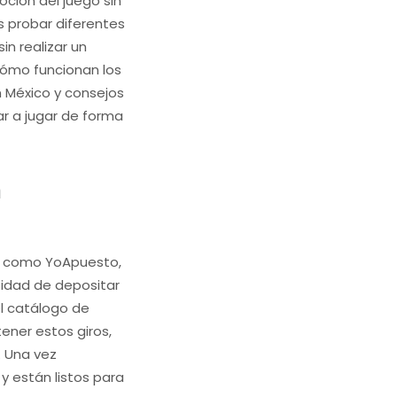
ción del juego sin
es probar diferentes
n realizar un
 cómo funcionan los
n México y consejos
r a jugar de forma
n
a, como YoApuesto,
sidad de depositar
el catálogo de
ener estos giros,
. Una vez
y están listos para