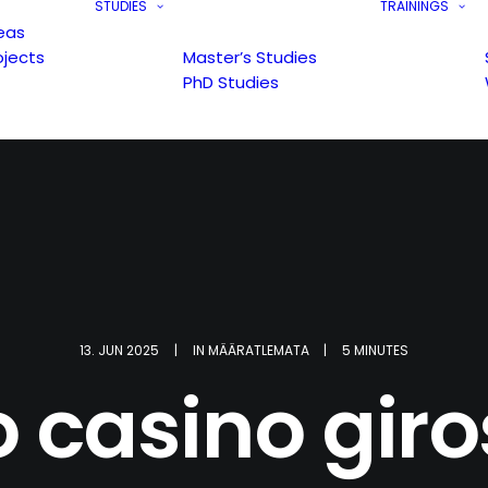
STUDIES
TRAININGS
eas
ojects
Master’s Studies
PhD Studies
13. JUN 2025
|
IN
MÄÄRATLEMATA
|
5 MINUTES
casino giros