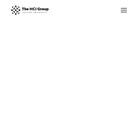
Research Areas
Research Projects
Publications
STARTS.EE
Master’s Studies
PhD Studies
Summer School
13. JUN 2025
|
IN
MÄÄRATLEMATA
|
5 MINUTES
Winter School
Casinos de
Facilities
criptomonedas sin
Trustworthy HCI lab
KYC