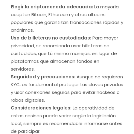
Elegir la criptomoneda adecuada:
La mayoría
aceptan Bitcoin, Ethereum y otras altcoins
populares que garantizan transacciones rápidas y
anónimas.
Uso de billeteras no custodiadas:
Para mayor
privacidad, se recomienda usar billeteras no
custodidas, que tú mismo manejas, en lugar de
plataformas que almacenan fondos en
servidores.
Seguridad y precauciones:
Aunque no requieran
KYC, es fundamental proteger tus claves privadas
y usar conexiones seguras para evitar hackeos o
robos digitales.
Consideraciones legales:
La operatividad de
estos casinos puede variar según la legislación
local; siempre es recomendable informarse antes
de participar.