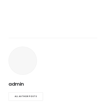
admin
ALL AUTHOR POSTS