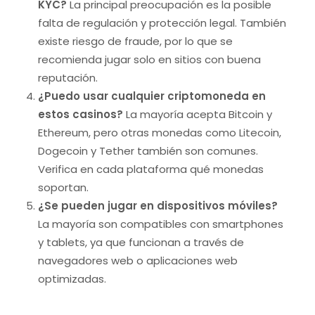
KYC?
La principal preocupación es la posible
falta de regulación y protección legal. También
existe riesgo de fraude, por lo que se
recomienda jugar solo en sitios con buena
reputación.
¿Puedo usar cualquier criptomoneda en
estos casinos?
La mayoría acepta Bitcoin y
Ethereum, pero otras monedas como Litecoin,
Dogecoin y Tether también son comunes.
Verifica en cada plataforma qué monedas
soportan.
¿Se pueden jugar en dispositivos móviles?
La mayoría son compatibles con smartphones
y tablets, ya que funcionan a través de
navegadores web o aplicaciones web
optimizadas.