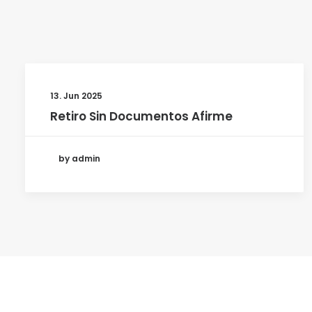
13. Jun 2025
Retiro Sin Documentos Afirme
by admin