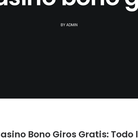
BY
ADMIN
asino Bono Giros Gratis: Todo 