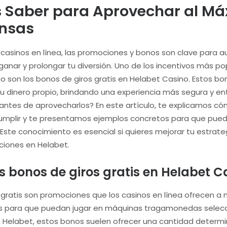
s Saber para Aprovechar al M
nsas
 casinos en línea, las promociones y bonos son clave para 
anar y prolongar tu diversión. Uno de los incentivos más po
o son los bonos de giros gratis en Helabet Casino. Estos b
 tu dinero propio, brindando una experiencia más segura y en
ntes de aprovecharlos? En este artículo, te explicamos có
umplir y te presentamos ejemplos concretos para que pued
ste conocimiento es esencial si quieres mejorar tu estrateg
ciones en Helabet.
s bonos de giros gratis en Helabet C
 gratis son promociones que los casinos en línea ofrecen a
dos para que puedan jugar en máquinas tragamonedas selecc
En Helabet, estos bonos suelen ofrecer una cantidad determi