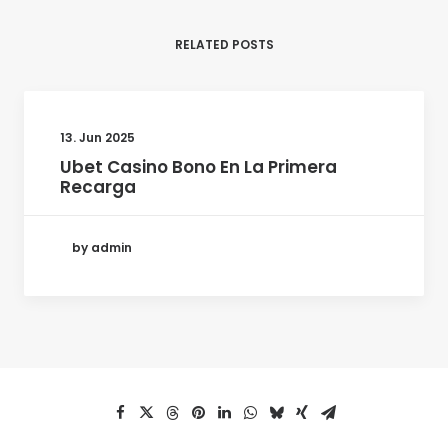
RELATED POSTS
13. Jun 2025
Ubet Casino Bono En La Primera
Recarga
by admin