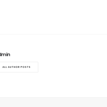
dmin
ALL AUTHOR POSTS