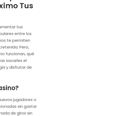
áximo Tus
aumentar tus
pulares entre los
onos te permiten
tretenida. Pero,
mo funcionan, qué
as sacarles el
ia y disfrutar de
asino?
 nuevos jugadores o
ionadas sin gastar
nada de giros sin