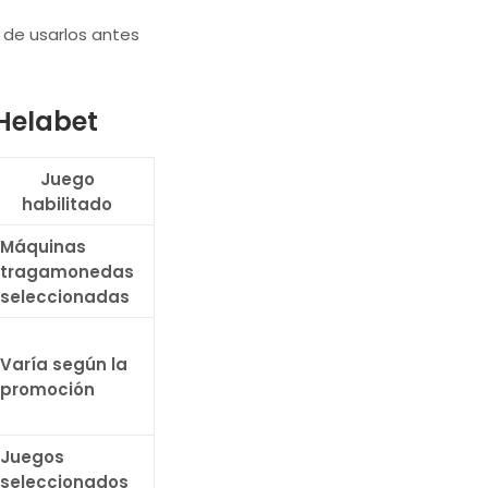
 de usarlos antes
 Helabet
Juego
habilitado
Máquinas
tragamonedas
seleccionadas
Varía según la
promoción
Juegos
seleccionados