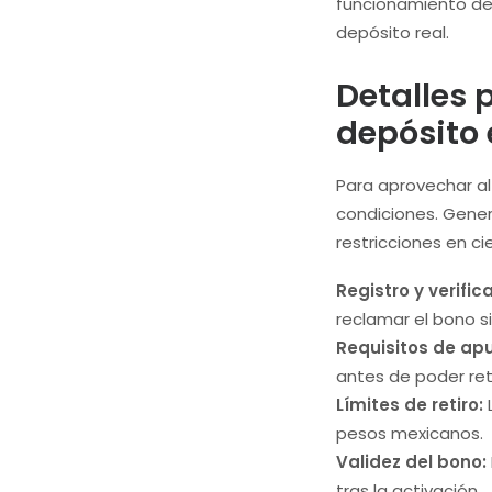
funcionamiento de 
depósito real.
Detalles 
depósito
Para aprovechar a
condiciones. Gener
restricciones en ci
Registro y verific
reclamar el bono s
Requisitos de ap
antes de poder ret
Límites de retiro:
L
pesos mexicanos.
Validez del bono:
tras la activación.