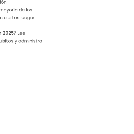
ión.
mayoría de los
 ciertos juegos
n 2025?
Lee
isitos y administra