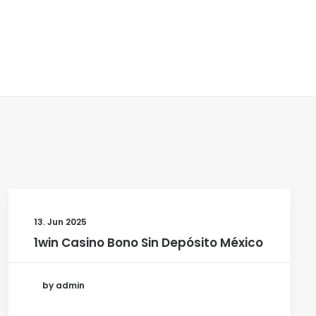
13. Jun 2025
1win Casino Bono Sin Depósito México
by admin