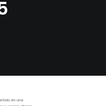
5
ertido en una