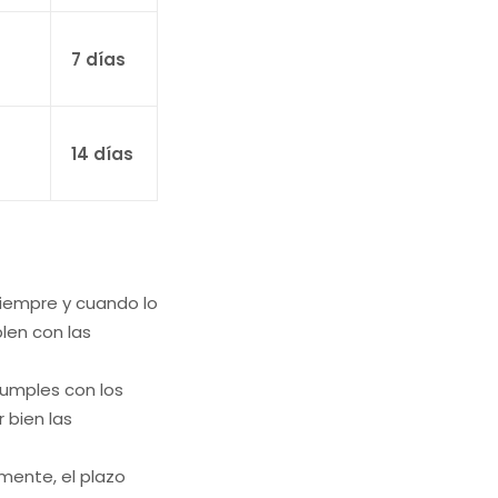
7 días
14 días
siempre y cuando lo
len con las
cumples con los
 bien las
ente, el plazo