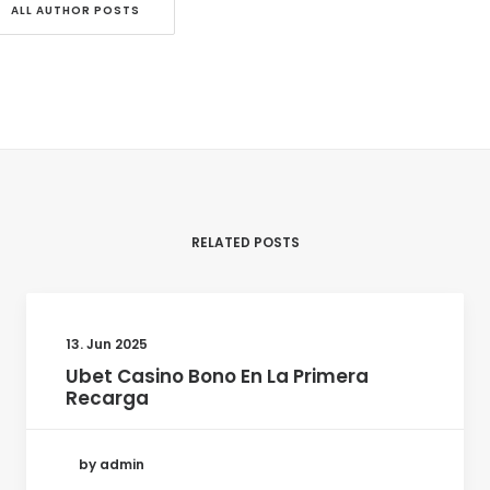
ALL AUTHOR POSTS
RELATED POSTS
13. Jun 2025
Ubet Casino Bono En La Primera
Recarga
by admin