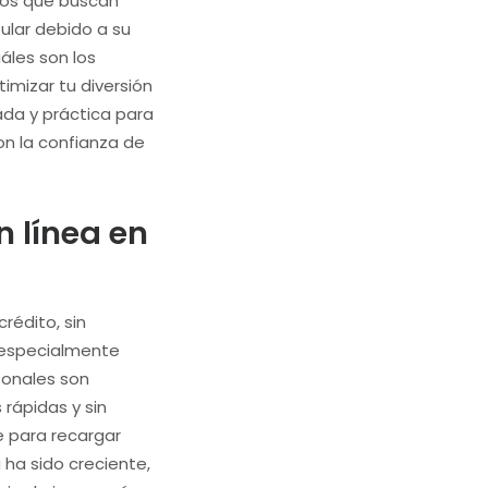
nos que buscan
lar debido a su
áles son los
imizar tu diversión
ada y práctica para
on la confianza de
 línea en
édito, sin
s especialmente
sonales son
rápidas y sin
e para recargar
 ha sido creciente,