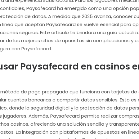
 una experiencia satisfactoria. Para los jugadores mexica
onfiables, Paysafecard ha emergido como una opción popu
 protección de datos. A medida que 2025 avanza, conocer cu
 línea que aceptan Paysafecard se vuelve esencial para opt
cciones seguras. Este artículo te brindará una guía actualiz
ar de los mejores sitios de apuestas sin complicaciones y c
gura con Paysafecard.
usar Paysafecard en casinos en
 método de pago prepagado que funciona con tarjetas de cr
lar cuentas bancarias o compartir datos sensibles. Esto e
co, donde la seguridad digital y la protección de datos per
os jugadores. Además, Paysafecard permite realizar compras 
os casinos, ofreciendo una solución sencilla y transparent
gastos. La integración con plataformas de apuestas en línea