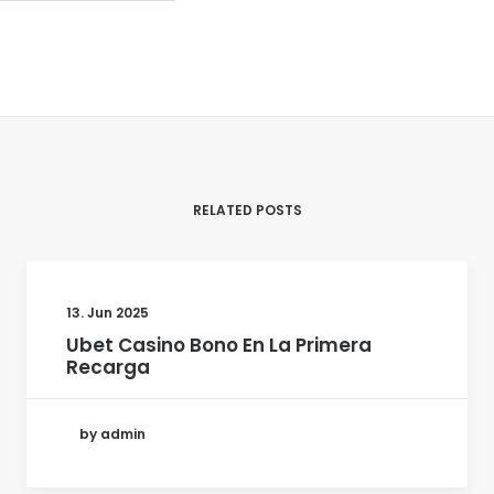
RELATED POSTS
13. Jun 2025
Ubet Casino Bono En La Primera
Recarga
by admin