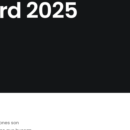
rd 2025
iones son