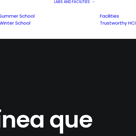
LABS AND FACILITIES
Summer School
Facilities
Winter School
Trustworthy HCI
línea que