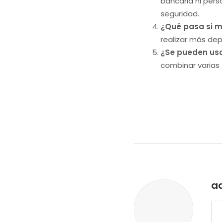
bancaria ni pers
seguridad.
¿Qué pasa si m
realizar más dep
¿Se pueden usa
combinar varias 
a