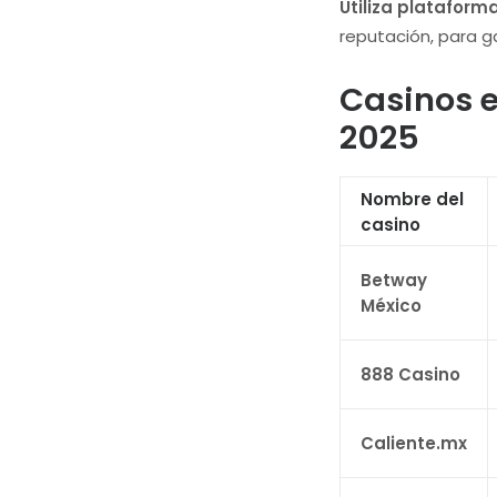
Utiliza plataform
reputación, para g
Casinos e
2025
Nombre del
casino
Betway
México
888 Casino
Caliente.mx