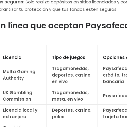
as seguras:
Solo realiza depósitos en sitios licenciados y c
arantizar tu protección y que tus fondos estén seguros.
n línea que aceptan Paysafec
Licencia
Tipo de juegos
Opciones 
Tragamonedas,
Paysafecar
Malta Gaming
deportes, casino
crédito, t
Authority
en vivo
bancaria
UK Gambling
Tragamonedas,
Paysafecard
Commission
mesa, en vivo
Licencia local y
Deportes, casino,
Paysafeca
extranjera
póker
tarjeta ba