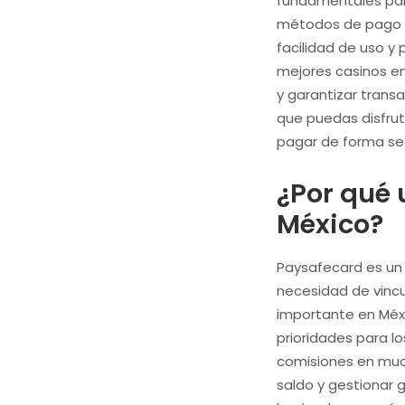
fundamentales para
métodos de pago c
facilidad de uso y
mejores casinos en
y garantizar transa
que puedas disfrut
pagar de forma se
¿Por qué 
México?
Paysafecard es un
necesidad de vincu
importante en Méxi
prioridades para l
comisiones en much
saldo y gestionar 