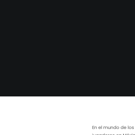
En el mundo de los