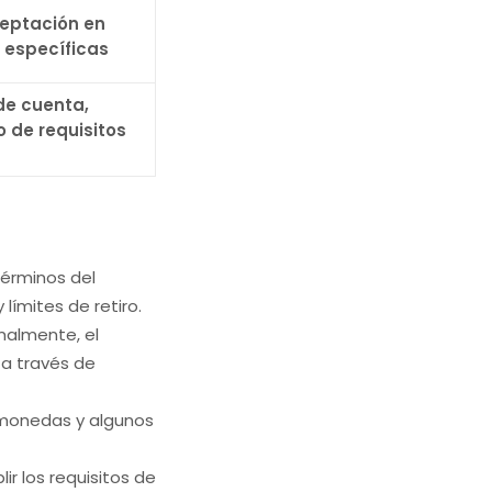
ceptación en
 específicas
de cuenta,
 de requisitos
érminos del
límites de retiro.
almente, el
 a través de
monedas y algunos
ir los requisitos de