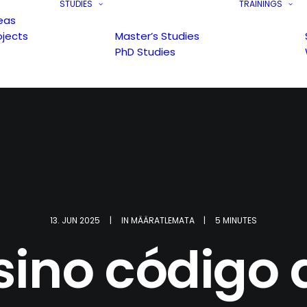
STUDIES
TRAININGS
eas
ojects
Master’s Studies
PhD Studies
13. JUN 2025
|
IN
MÄÄRATLEMATA
|
5 MINUTES
sino código 