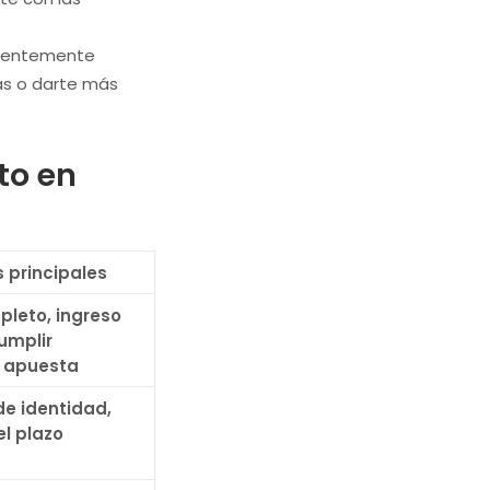
ecuentemente
s o darte más
to en
s principales
pleto, ingreso
umplir
e apuesta
de identidad,
el plazo