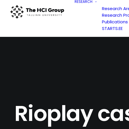
RESEARCH
Research Ar
Research Pr
Publications
STARTS.EE
Rioplay ca