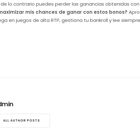
de lo contrario puedes perder las ganancias obtenidas con 
aximizar mis chances de ganar con estos bonos?
Apro
ga en juegos de alta RTP, gestiona tu bankroll y lee siempre
dmin
ALL AUTHOR POSTS