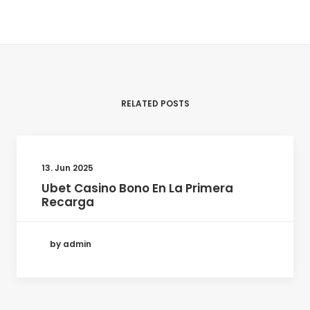
RELATED POSTS
13. Jun 2025
Ubet Casino Bono En La Primera
Recarga
by admin