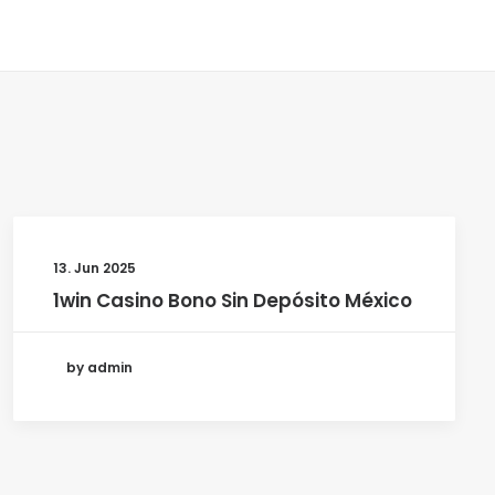
13. Jun 2025
1win Casino Bono Sin Depósito México
by admin