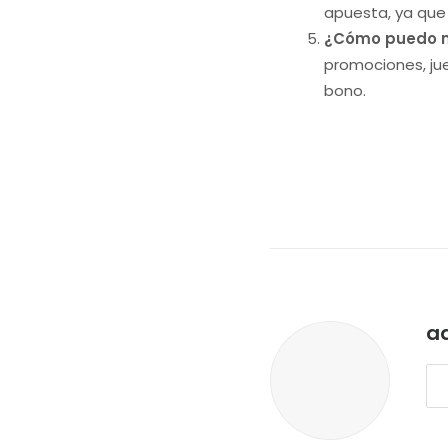
apuesta, ya que 
¿Cómo puedo m
promociones, jue
bono.
a