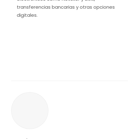
transferencias bancarias y otras opciones
digitales.