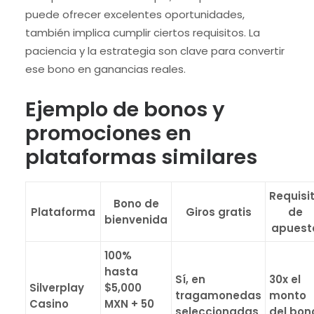
puede ofrecer excelentes oportunidades,
también implica cumplir ciertos requisitos. La
paciencia y la estrategia son clave para convertir
ese bono en ganancias reales.
Ejemplo de bonos y
promociones en
plataformas similares
Requisi
Bono de
Plataforma
Giros gratis
de
bienvenida
apuest
100%
hasta
Sí, en
30x el
Silverplay
$5,000
tragamonedas
monto
Casino
MXN + 50
seleccionadas
del bon