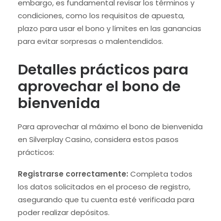
embargo, es fundamental revisar los términos y
condiciones, como los requisitos de apuesta,
plazo para usar el bono y límites en las ganancias
para evitar sorpresas o malentendidos.
Detalles prácticos para
aprovechar el bono de
bienvenida
Para aprovechar al máximo el bono de bienvenida
en Silverplay Casino, considera estos pasos
prácticos:
Registrarse correctamente:
Completa todos
los datos solicitados en el proceso de registro,
asegurando que tu cuenta esté verificada para
poder realizar depósitos.