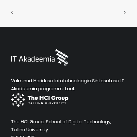
Valminud Hariduse Infotehnoloogia Sihtasutuse IT
Akadeemia programmi toel.
The HCI Group, School of Digital Technology,
Tallinn University