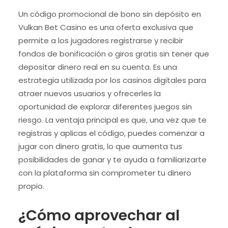
Un código promocional de bono sin depósito en
Vulkan Bet Casino es una oferta exclusiva que
permite a los jugadores registrarse y recibir
fondos de bonificación o giros gratis sin tener que
depositar dinero real en su cuenta. Es una
estrategia utilizada por los casinos digitales para
atraer nuevos usuarios y ofrecerles la
oportunidad de explorar diferentes juegos sin
riesgo. La ventaja principal es que, una vez que te
registras y aplicas el código, puedes comenzar a
jugar con dinero gratis, lo que aumenta tus
posibilidades de ganar y te ayuda a familiarizarte
con la plataforma sin comprometer tu dinero
propio.
¿Cómo aprovechar al