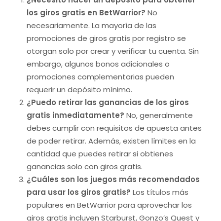
los giros gratis en BetWarrior?
No
necesariamente. La mayoría de las
promociones de giros gratis por registro se
otorgan solo por crear y verificar tu cuenta. Sin
embargo, algunos bonos adicionales o
promociones complementarias pueden
requerir un depósito mínimo.
¿Puedo retirar las ganancias de los giros
gratis inmediatamente?
No, generalmente
debes cumplir con requisitos de apuesta antes
de poder retirar. Además, existen límites en la
cantidad que puedes retirar si obtienes
ganancias solo con giros gratis.
¿Cuáles son los juegos más recomendados
para usar los giros gratis?
Los títulos más
populares en BetWarrior para aprovechar los
giros gratis incluyen Starburst, Gonzo’s Quest y