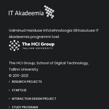
Valminud Hariduse Infotehnoloogia Sihtasutuse IT
Akadeemia programmi toel.
The HCI Group, School of Digital Technology,
Tallinn University
© 2011-2021
RESEARCH PROJECTS
STARTS.EE
INTERACTION DESIGN PROJECT
STUDY PROGRAMS