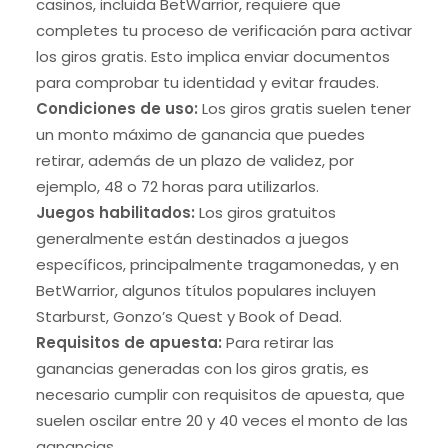
casinos, incluida BetWarrior, requiere que
completes tu proceso de verificación para activar
los giros gratis. Esto implica enviar documentos
para comprobar tu identidad y evitar fraudes.
Condiciones de uso:
Los giros gratis suelen tener
un monto máximo de ganancia que puedes
retirar, además de un plazo de validez, por
ejemplo, 48 o 72 horas para utilizarlos.
Juegos habilitados:
Los giros gratuitos
generalmente están destinados a juegos
específicos, principalmente tragamonedas, y en
BetWarrior, algunos títulos populares incluyen
Starburst, Gonzo’s Quest y Book of Dead.
Requisitos de apuesta:
Para retirar las
ganancias generadas con los giros gratis, es
necesario cumplir con requisitos de apuesta, que
suelen oscilar entre 20 y 40 veces el monto de las
ganancias.