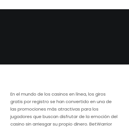
BY
ADMIN
En el mundo de los casinos en línea, los giros
gratis por registro se han convertido en una de
las promociones más atractivas para los
jugadores que buscan disfrutar de la emoción del
casino sin arriesgar su propio dinero. BetWarrior