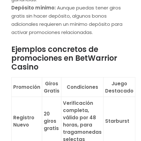
Depósito mínimo:
Aunque puedas tener giros
gratis sin hacer depósito, algunos bonos
adicionales requieren un mínimo depósito para
activar promociones relacionadas.
Ejemplos concretos de
promociones en BetWarrior
Casino
Giros
Juego
Promoción
Condiciones
Gratis
Destacado
Verificación
completa,
20
Registro
válido por 48
giros
Starburst
Nuevo
horas, para
gratis
tragamonedas
selectas