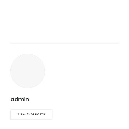
admin
ALL AUTHOR POSTS