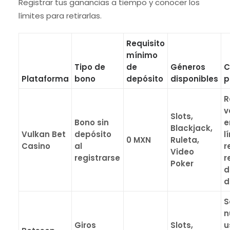
Registrar tus ganancias a tiempo y conocer los
límites para retirarlas.
Requisito
mínimo
Tipo de
de
Géneros
C
Plataforma
bono
depósito
disponibles
p
R
v
Slots,
Bono sin
e
Blackjack,
Vulkan Bet
depósito
l
0 MXN
Ruleta,
Casino
al
r
Video
registrarse
r
Poker
d
d
S
n
Giros
Slots,
u