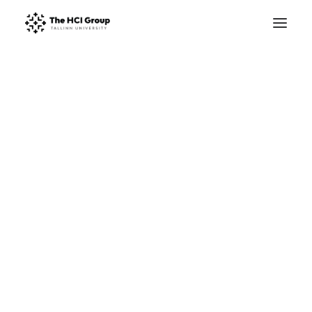
Research Areas
Research Projects
Publications
STARTS.EE
Master’s Studies
PhD Studies
Summer School
13. JUN 2025
|
IN
MÄÄRATLEMATA
|
5 MINUTES
Winter School
Vulkan bet casino
Facilities
código promocional
Trustworthy HCI lab
bono sin depósito