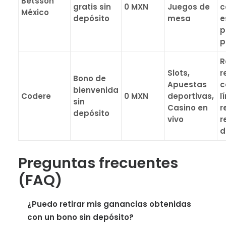
Betsson
gratis sin
0 MXN
Juegos de
c
México
depósito
mesa
e
p
p
R
Slots,
r
Bono de
Apuestas
c
bienvenida
Codere
0 MXN
deportivas,
l
sin
Casino en
r
depósito
vivo
r
d
Preguntas frecuentes
(FAQ)
¿Puedo retirar mis ganancias obtenidas
con un bono sin depósito?