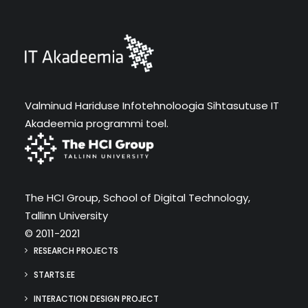
Valminud Hariduse Infotehnoloogia Sihtasutuse IT
Akadeemia programmi toel.
The HCI Group, School of Digital Technology,
Tallinn University
© 2011-2021
RESEARCH PROJECTS
STARTS.EE
INTERACTION DESIGN PROJECT