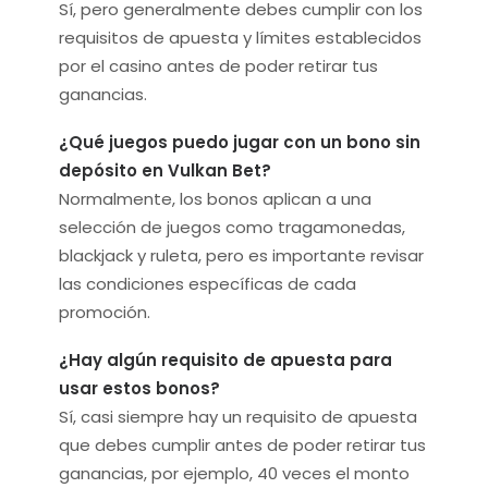
Sí, pero generalmente debes cumplir con los
requisitos de apuesta y límites establecidos
por el casino antes de poder retirar tus
ganancias.
¿Qué juegos puedo jugar con un bono sin
depósito en Vulkan Bet?
Normalmente, los bonos aplican a una
selección de juegos como tragamonedas,
blackjack y ruleta, pero es importante revisar
las condiciones específicas de cada
promoción.
¿Hay algún requisito de apuesta para
usar estos bonos?
Sí, casi siempre hay un requisito de apuesta
que debes cumplir antes de poder retirar tus
ganancias, por ejemplo, 40 veces el monto