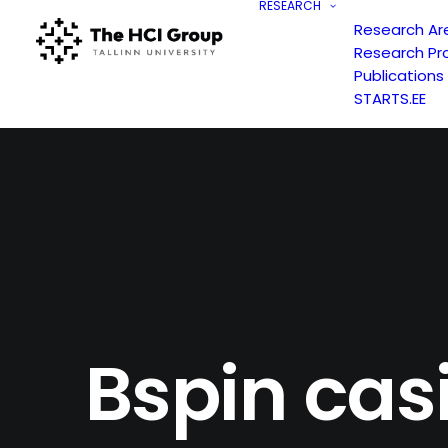
RESEARCH
Research Ar
Research Pr
Publications
STARTS.EE
Bspin cas