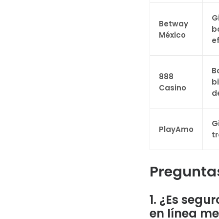
G
Betway
b
México
e
B
888
b
Casino
d
G
PlayAmo
t
Pregunta
1. ¿Es segu
en línea m