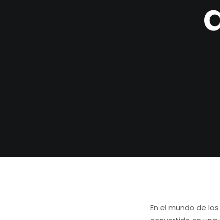
En el mundo de los