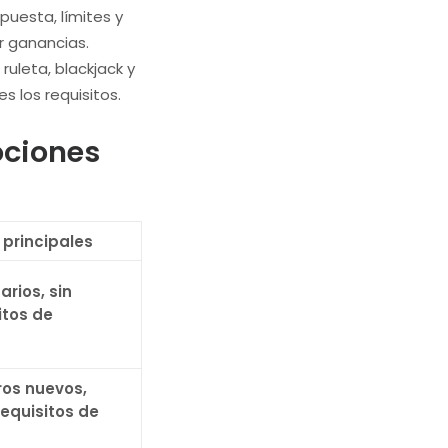
puesta, límites y
ar ganancias.
ruleta, blackjack y
s los requisitos.
ociones
principales
rios, sin
itos de
ros nuevos,
 requisitos de