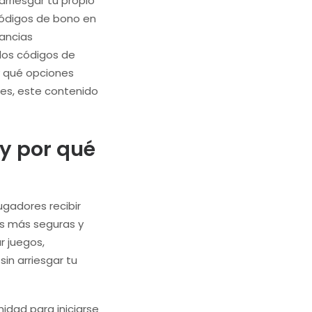
arriesgar tu propio
 códigos de bono en
nancias
 los códigos de
y qué opciones
les, este contenido
 y por qué
ugadores recibir
mas más seguras y
r juegos,
sin arriesgar tu
idad para iniciarse