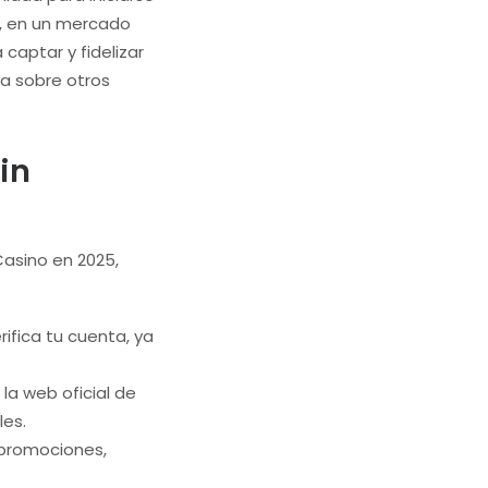
s, en un mercado
captar y fidelizar
ja sobre otros
in
Casino en 2025,
ifica tu cuenta, ya
la web oficial de
les.
 promociones,