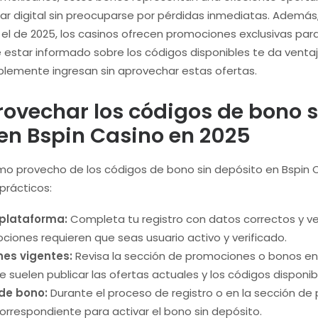
ar digital sin preocuparse por pérdidas inmediatas. Ademá
l de 2025, los casinos ofrecen promociones exclusivas para 
ue estar informado sobre los códigos disponibles te da venta
lemente ingresan sin aprovechar estas ofertas.
ovechar los códigos de bono s
en Bspin Casino en 2025
mo provecho de los códigos de bono sin depósito en Bspin 
prácticos:
 plataforma:
Completa tu registro con datos correctos y ver
ones requieren que seas usuario activo y verificado.
es vigentes:
Revisa la sección de promociones o bonos en 
 suelen publicar las ofertas actuales y los códigos disponib
 de bono:
Durante el proceso de registro o en la sección de
correspondiente para activar el bono sin depósito.