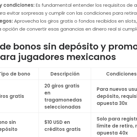
 y condiciones:
Es fundamental entender los requisitos de a
ra evitar sorpresas y cumplir con las condiciones para retir
uegos:
Aprovecha los giros gratis o fondos recibidos en slots, 
a opción de convertir esas ganancias en dinero real si cumple
de bonos sin depósito y prom
para jugadores mexicanos
Tipo de bono
Descripción
Condiciones 
20 giros gratis
Para nuevos usua
en
iros gratis
depósito, requis
tragamonedas
apuesta 30x
seleccionadas
Solo para regist
ono sin
$10 USD en
límite de retiro,
epósito
créditos gratis
apuesta 40x