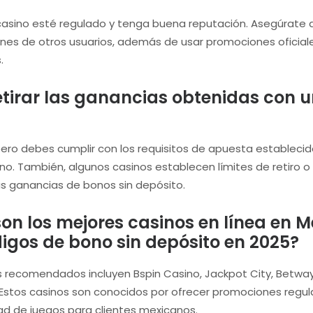
 casino esté regulado y tenga buena reputación. Asegúrate de
niones de otros usuarios, además de usar promociones oficial
.
etirar las ganancias obtenidas con u
ero debes cumplir con los requisitos de apuesta establecid
no. También, algunos casinos establecen límites de retiro o 
as ganancias de bonos sin depósito.
son los mejores casinos en línea en 
igos de bono sin depósito en 2025?
 recomendados incluyen Bspin Casino, Jackpot City, Betway
Estos casinos son conocidos por ofrecer promociones regul
ad de juegos para clientes mexicanos.