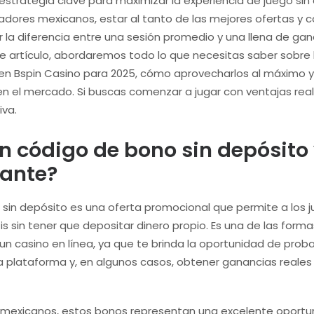
estrategia clave para maximizar la experiencia de juego sin 
ugadores mexicanos, estar al tanto de las mejores ofertas y
la diferencia entre una sesión promedio y una llena de ga
te artículo, abordaremos todo lo que necesitas saber sobre
 en Bspin Casino para 2025, cómo aprovecharlos al máximo 
en el mercado. Si buscas comenzar a jugar con ventajas rea
iva.
n código de bono sin depósito
tante?
sin depósito es una oferta promocional que permite a los j
is sin tener que depositar dinero propio. Es una de las for
 un casino en línea, ya que te brinda la oportunidad de proba
la plataforma y, en algunos casos, obtener ganancias reales 
 mexicanos, estos bonos representan una excelente oportun