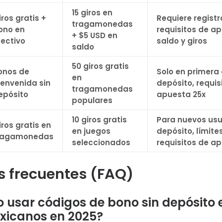
15 giros en
iros gratis +
Requiere registr
tragamonedas
ono en
requisitos de a
+ $5 USD en
fectivo
saldo y giros
saldo
50 giros gratis
onos de
Solo en primera 
en
ienvenida sin
depósito, requis
tragamonedas
epósito
apuesta 25x
populares
10 giros gratis
Para nuevos usua
iros gratis en
en juegos
depósito, límites
ragamonedas
seleccionados
requisitos de a
s frecuentes (FAQ)
ro usar códigos de bono sin depósito
exicanos en 2025?