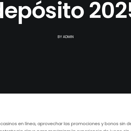
depósito 202
BY
ADMIN
 casinos en línea, aprovechar las promociones y bonos sin d