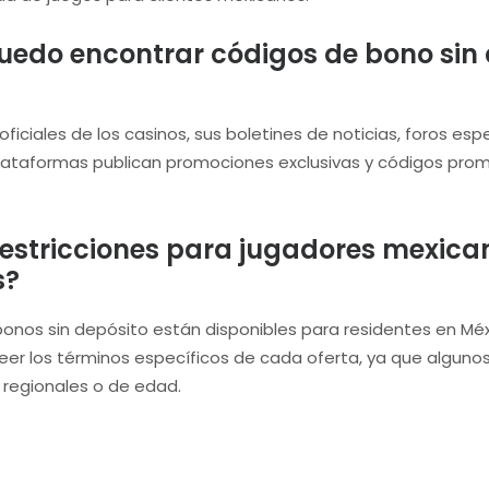
uedo encontrar códigos de bono sin 
oficiales de los casinos, sus boletines de noticias, foros esp
plataformas publican promociones exclusivas y códigos pro
 restricciones para jugadores mexica
s?
bonos sin depósito están disponibles para residentes en Mé
eer los términos específicos de cada oferta, ya que algun
s regionales o de edad.