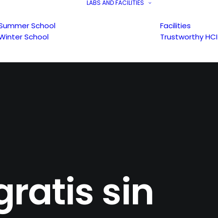
LABS AND FACILITIES
Summer School
Facilities
Winter School
Trustworthy HCI
gratis sin