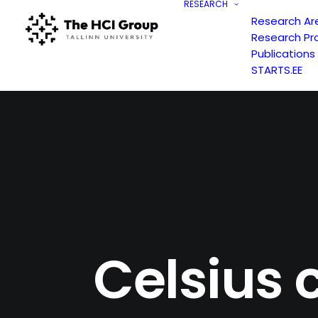
RESEARCH
Research Ar
Research Pr
Publications
STARTS.EE
Celsius c