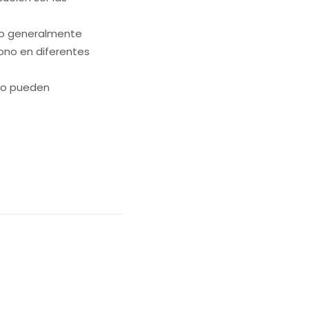
ro generalmente
ono en diferentes
olo pueden