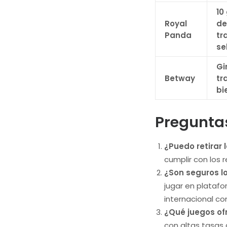
10
Royal
de
Panda
tr
se
Gi
Betway
tr
bi
Pregunta
¿Puedo retirar 
cumplir con los r
¿Son seguros lo
jugar en platafo
internacional con
¿Qué juegos of
con altas tasas 