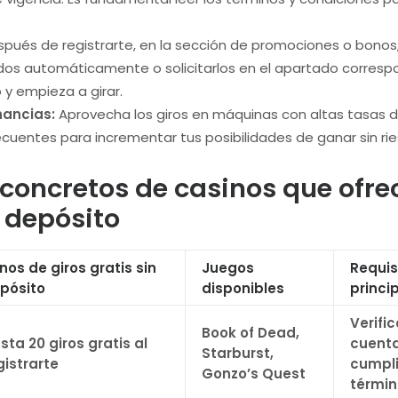
pués de registrarte, en la sección de promociones o bonos,
ados automáticamente o solicitarlos en el apartado corresp
 y empieza a girar.
nancias:
Aprovecha los giros en máquinas con altas tasas d
cuentes para incrementar tus posibilidades de ganar sin rie
concretos de casinos que ofre
n depósito
nos de giros gratis sin
Juegos
Requis
pósito
disponibles
princi
Verifi
Book of Dead,
sta 20 giros gratis al
cuenta
Starburst,
gistrarte
cumpl
Gonzo’s Quest
términ