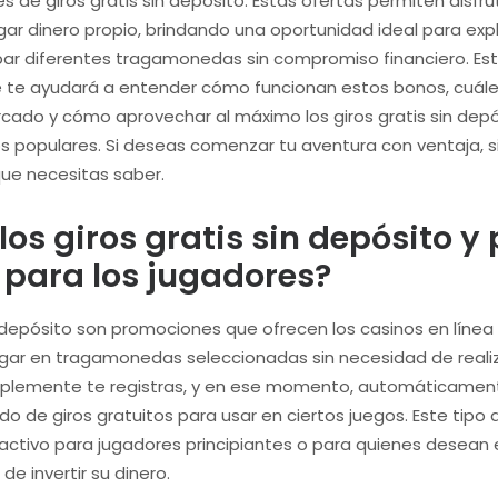
s de giros gratis sin depósito. Estas ofertas permiten disfr
sgar dinero propio, brindando una oportunidad ideal para exp
ar diferentes tragamonedas sin compromiso financiero. Este
 te ayudará a entender cómo funcionan estos bonos, cuále
cado y cómo aprovechar al máximo los giros gratis sin depó
ios populares. Si deseas comenzar tu aventura con ventaja, 
ue necesitas saber.
los giros gratis sin depósito y
 para los jugadores?
in depósito son promociones que ofrecen los casinos en línea
gar en tragamonedas seleccionadas sin necesidad de reali
simplemente te registras, y en ese momento, automáticamen
 de giros gratuitos para usar en ciertos juegos. Este tipo
ctivo para jugadores principiantes o para quienes desean e
e invertir su dinero.