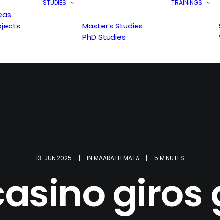
STUDIES
TRAININGS
eas
ojects
Master’s Studies
PhD Studies
13. JUN 2025
|
IN
MÄÄRATLEMATA
|
5 MINUTES
asino giros 