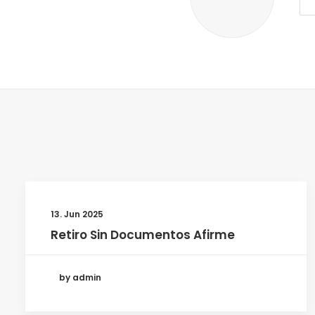
13. Jun 2025
Retiro Sin Documentos Afirme
by admin