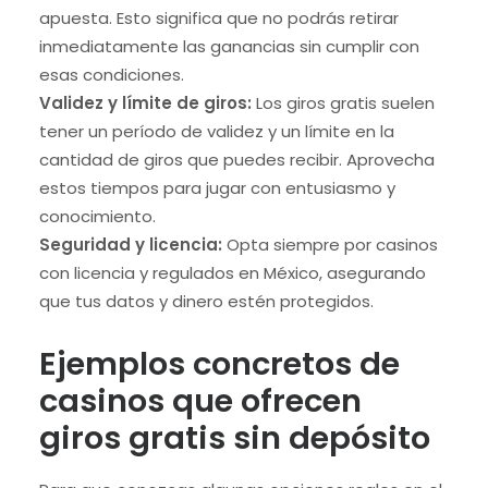
apuesta. Esto significa que no podrás retirar
inmediatamente las ganancias sin cumplir con
esas condiciones.
Validez y límite de giros:
Los giros gratis suelen
tener un período de validez y un límite en la
cantidad de giros que puedes recibir. Aprovecha
estos tiempos para jugar con entusiasmo y
conocimiento.
Seguridad y licencia:
Opta siempre por casinos
con licencia y regulados en México, asegurando
que tus datos y dinero estén protegidos.
Ejemplos concretos de
casinos que ofrecen
giros gratis sin depósito