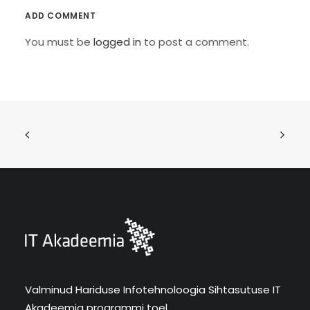
ADD COMMENT
You must be
logged in
to post a comment.
Valminud Hariduse Infotehnoloogia Sihtasutuse IT
Akadeemia programmi toel.