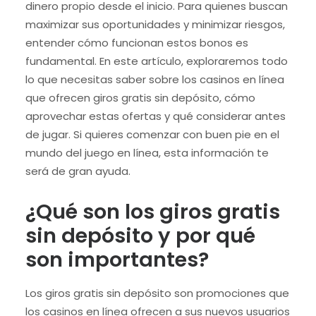
dinero propio desde el inicio. Para quienes buscan
maximizar sus oportunidades y minimizar riesgos,
entender cómo funcionan estos bonos es
fundamental. En este artículo, exploraremos todo
lo que necesitas saber sobre los casinos en línea
que ofrecen giros gratis sin depósito, cómo
aprovechar estas ofertas y qué considerar antes
de jugar. Si quieres comenzar con buen pie en el
mundo del juego en línea, esta información te
será de gran ayuda.
¿Qué son los giros gratis
sin depósito y por qué
son importantes?
Los giros gratis sin depósito son promociones que
los casinos en línea ofrecen a sus nuevos usuarios