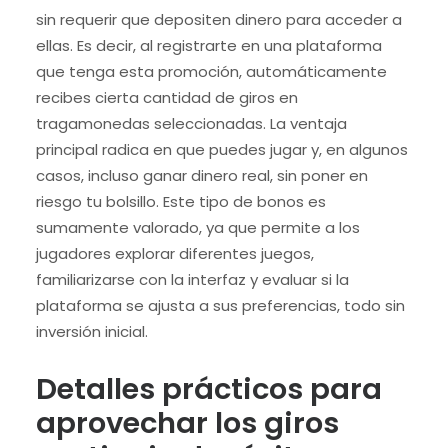
sin requerir que depositen dinero para acceder a
ellas. Es decir, al registrarte en una plataforma
que tenga esta promoción, automáticamente
recibes cierta cantidad de giros en
tragamonedas seleccionadas. La ventaja
principal radica en que puedes jugar y, en algunos
casos, incluso ganar dinero real, sin poner en
riesgo tu bolsillo. Este tipo de bonos es
sumamente valorado, ya que permite a los
jugadores explorar diferentes juegos,
familiarizarse con la interfaz y evaluar si la
plataforma se ajusta a sus preferencias, todo sin
inversión inicial.
Detalles prácticos para
aprovechar los giros