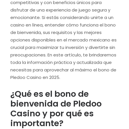
competitivas y con beneficios únicos para
disfrutar de una experiencia de juego segura y
emocionante. Si estás considerando unirte a un
casino en línea, entender cómo funciona el bono
de bienvenida, sus requisitos y las mejores
opciones disponibles en el mercado mexicano es
crucial para maximizar tu inversión y divertirte sin
preocupaciones. En este artículo, te brindaremos
toda la información práctica y actualizada que
necesitas para aprovechar al máximo el bono de
Pledoo Casino en 2025.
¿Qué es el bono de
bienvenida de Pledoo
Casino y por qué es
importante?