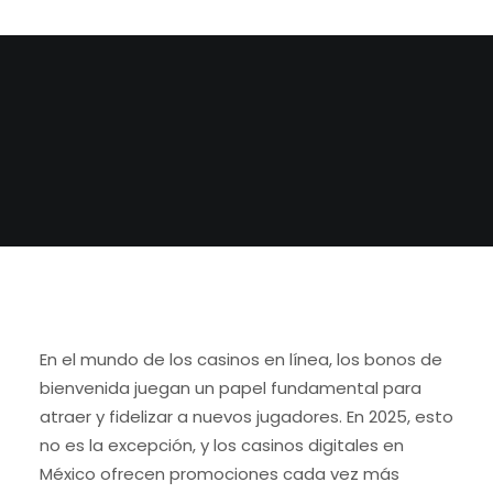
En el mundo de los casinos en línea, los bonos de
bienvenida juegan un papel fundamental para
atraer y fidelizar a nuevos jugadores. En 2025, esto
no es la excepción, y los casinos digitales en
México ofrecen promociones cada vez más