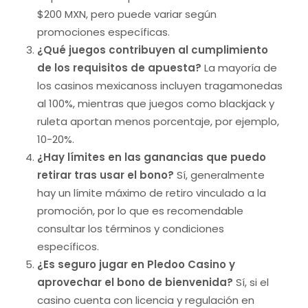
$200 MXN, pero puede variar según
promociones específicas.
¿Qué juegos contribuyen al cumplimiento
de los requisitos de apuesta?
La mayoría de
los casinos mexicanoss incluyen tragamonedas
al 100%, mientras que juegos como blackjack y
ruleta aportan menos porcentaje, por ejemplo,
10-20%.
¿Hay límites en las ganancias que puedo
retirar tras usar el bono?
Sí, generalmente
hay un límite máximo de retiro vinculado a la
promoción, por lo que es recomendable
consultar los términos y condiciones
específicos.
¿Es seguro jugar en Pledoo Casino y
aprovechar el bono de bienvenida?
Sí, si el
casino cuenta con licencia y regulación en