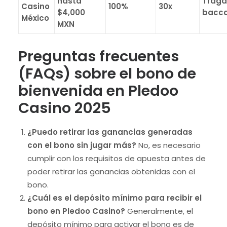
hasta
Trag
Casino
100%
30x
$4,000
bacca
México
MXN
Preguntas frecuentes
(FAQs) sobre el bono de
bienvenida en Pledoo
Casino 2025
¿Puedo retirar las ganancias generadas
con el bono sin jugar más?
No, es necesario
cumplir con los requisitos de apuesta antes de
poder retirar las ganancias obtenidas con el
bono.
¿Cuál es el depósito mínimo para recibir el
bono en Pledoo Casino?
Generalmente, el
depósito mínimo para activar el bono es de