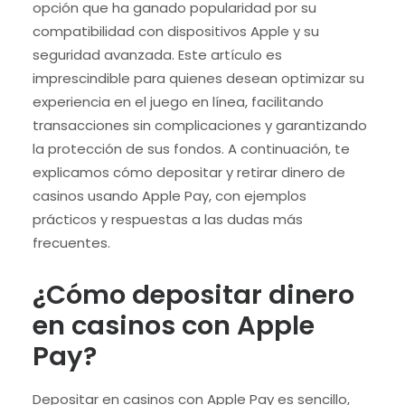
opción que ha ganado popularidad por su
compatibilidad con dispositivos Apple y su
seguridad avanzada. Este artículo es
imprescindible para quienes desean optimizar su
experiencia en el juego en línea, facilitando
transacciones sin complicaciones y garantizando
la protección de sus fondos. A continuación, te
explicamos cómo depositar y retirar dinero de
casinos usando Apple Pay, con ejemplos
prácticos y respuestas a las dudas más
frecuentes.
¿Cómo depositar dinero
en casinos con Apple
Pay?
Depositar en casinos con Apple Pay es sencillo,