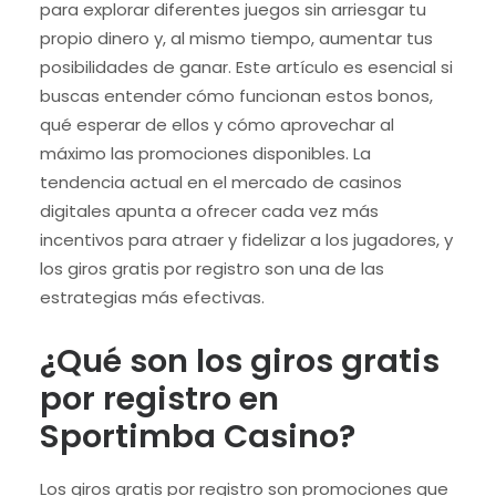
para explorar diferentes juegos sin arriesgar tu
propio dinero y, al mismo tiempo, aumentar tus
posibilidades de ganar. Este artículo es esencial si
buscas entender cómo funcionan estos bonos,
qué esperar de ellos y cómo aprovechar al
máximo las promociones disponibles. La
tendencia actual en el mercado de casinos
digitales apunta a ofrecer cada vez más
incentivos para atraer y fidelizar a los jugadores, y
los giros gratis por registro son una de las
estrategias más efectivas.
¿Qué son los giros gratis
por registro en
Sportimba Casino?
Los giros gratis por registro son promociones que