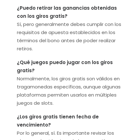
¿Puedo retirar las ganancias obtenidas
con los giros gratis?
Sí, pero generalmente debes cumplir con los
requisitos de apuesta establecidos en los
términos del bono antes de poder realizar
retiros.
¿Qué juegos puedo jugar con los giros
gratis?
Normalmente, los giros gratis son válidos en
tragamonedas específicas, aunque algunas
plataformas permiten usarlos en múltiples
juegos de slots.
¿Los giros gratis tienen fecha de
vencimiento?
Por lo general, sí. Es importante revisar los