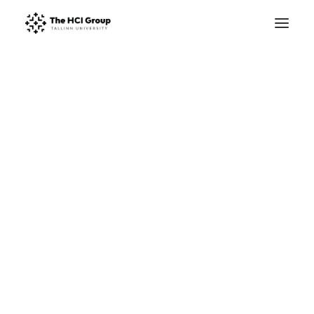
Research Areas
Research Projects
Publications
STARTS.EE
Master’s Studies
PhD Studies
Summer School
13. JUN 2025
|
IN
MÄÄRATLEMATA
|
4 MINUTES
Winter School
Sportimba casino
Facilities
giros gratis por
Trustworthy HCI lab
registro