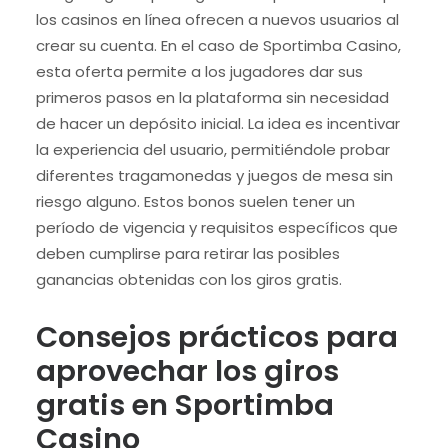
los casinos en línea ofrecen a nuevos usuarios al
crear su cuenta. En el caso de Sportimba Casino,
esta oferta permite a los jugadores dar sus
primeros pasos en la plataforma sin necesidad
de hacer un depósito inicial. La idea es incentivar
la experiencia del usuario, permitiéndole probar
diferentes tragamonedas y juegos de mesa sin
riesgo alguno. Estos bonos suelen tener un
período de vigencia y requisitos específicos que
deben cumplirse para retirar las posibles
ganancias obtenidas con los giros gratis.
Consejos prácticos para
aprovechar los giros
gratis en Sportimba
Casino