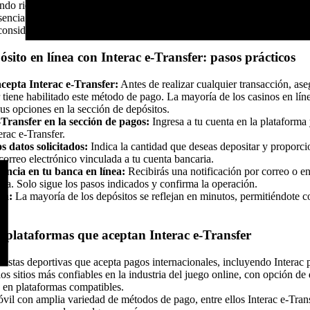
ando riesgos y garantizando una experiencia de juego más segura. Aunq
esencia en sitios internacionales y la creciente adopción en plataformas 
considerar.
sito en línea con Interac e-Transfer: pasos prácticos
 acepta Interac e-Transfer:
Antes de realizar cualquier transacción, ase
 tiene habilitado este método de pago. La mayoría de los casinos en líne
s opciones en la sección de depósitos.
-Transfer en la sección de pagos:
Ingresa a tu cuenta en la plataforma
rac e-Transfer.
s datos solicitados:
Indica la cantidad que deseas depositar y proporci
correo electrónico vinculada a tu cuenta bancaria.
encia en tu banca en línea:
Recibirás una notificación por correo o en
ncia. Solo sigue los pasos indicados y confirma la operación.
ón:
La mayoría de los depósitos se reflejan en minutos, permitiéndote 
 plataformas que aceptan Interac e-Transfer
estas deportivas que acepta pagos internacionales, incluyendo Interac
s sitios más confiables en la industria del juego online, con opción de
c en plataformas compatibles.
il con amplia variedad de métodos de pago, entre ellos Interac e-Trans