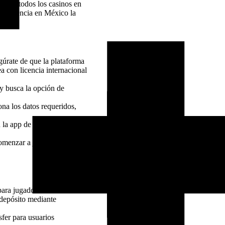
ue no todos los casinos en
con licencia en México la
gúrate de que la plataforma
a con licencia internacional
 y busca la opción de
ona los datos requeridos,
 la app de tu banco para
comenzar a jugar de
 para jugadores en México.
 depósito mediante
fer para usuarios