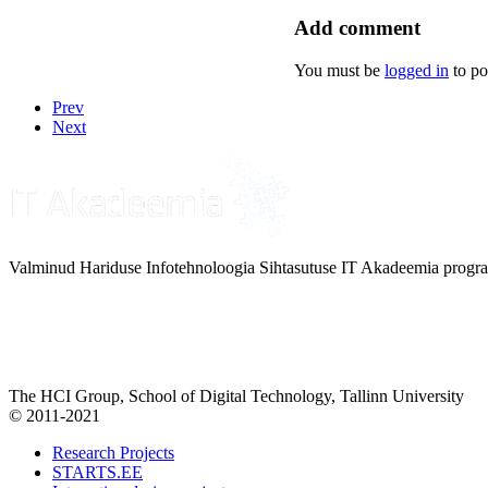
Add comment
You must be
logged in
to po
Prev
Next
Valminud Hariduse Infotehnoloogia Sihtasutuse IT Akadeemia progra
The HCI Group, School of Digital Technology, Tallinn University
© 2011-2021
Research Projects
STARTS.EE