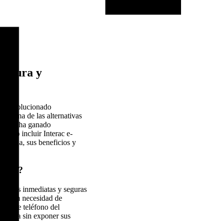
 segura y
a ha evolucionado
omo una de las alternativas
Canadá, ha ganado
rando incluir Interac e-
unciona, sus beneficios y
canos?
rencias inmediatas y seguras
nero sin necesidad de
mero de teléfono del
en línea sin exponer sus