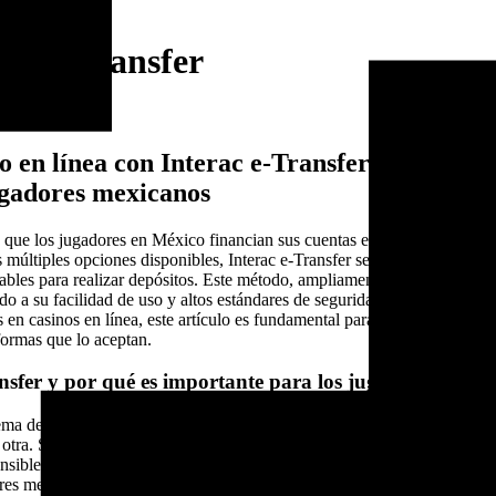
rac e-Transfer
o en línea con Interac e-Transfer: la opción
ugadores mexicanos
en que los jugadores en México financian sus cuentas en casinos en líne
 múltiples opciones disponibles, Interac e-Transfer se ha consolidado c
iables para realizar depósitos. Este método, ampliamente utilizado en 
 a su facilidad de uso y altos estándares de seguridad. Si estás conside
s en casinos en línea, este artículo es fundamental para entender cómo f
formas que lo aceptan.
nsfer y por qué es importante para los jugadores mexi
tema de pagos electrónico desarrollado en Canadá, diseñado para transfe
tra. Su principal ventaja radica en la facilidad para enviar y recibir di
nsibles, ya que solo se requiere la dirección de correo electrónico o nú
ores mexicanos, esto significa que pueden realizar depósitos en casinos 