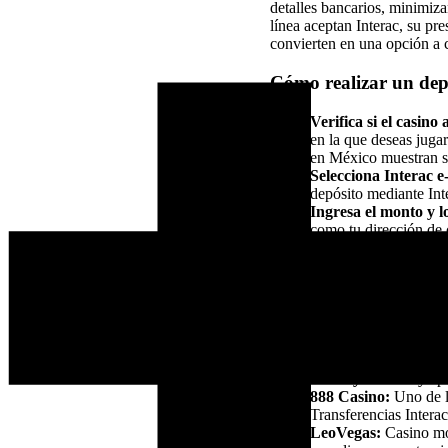
detalles bancarios, minimiz
línea aceptan Interac, su pr
convierten en una opción a 
Cómo realizar un depó
Verifica si el casino
en la que deseas jugar
en México muestran su
Selecciona Interac e
depósito mediante Inte
Ingresa el monto y lo
como tu dirección de 
Confirma la transfer
autorizar la transfere
Espera la acreditaci
inmediato.
Ejemplos concretos de
Betway:
Casino y apu
888 Casino:
Uno de lo
Transferencias Intera
LeoVegas:
Casino móv