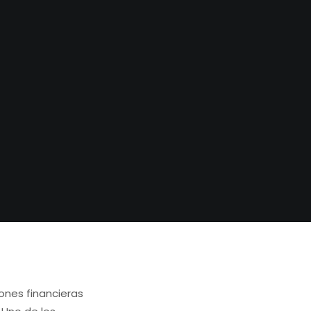
ones financieras