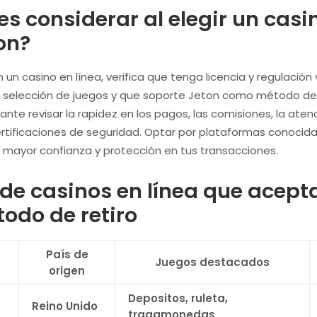
s considerar al elegir un casi
ton?
 un casino en línea, verifica que tenga licencia y regulación
 selección de juegos y que soporte Jeton como método de r
te revisar la rapidez en los pagos, las comisiones, la atenció
ertificaciones de seguridad. Optar por plataformas conocid
 mayor confianza y protección en tus transacciones.
de casinos en línea que acept
odo de retiro
País de
Juegos destacados
origen
Depositos, ruleta,
Reino Unido
tragamonedas