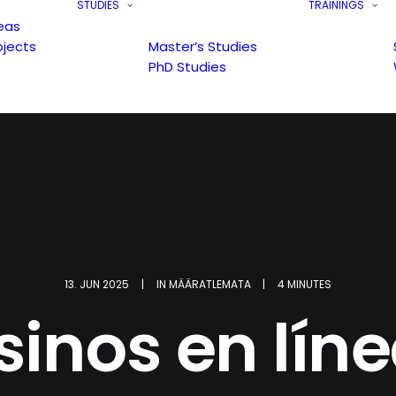
STUDIES
TRAININGS
eas
ojects
Master’s Studies
PhD Studies
13. JUN 2025
|
IN
MÄÄRATLEMATA
|
4 MINUTES
inos en líne