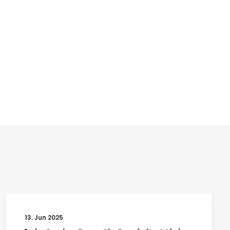
13. Jun 2025