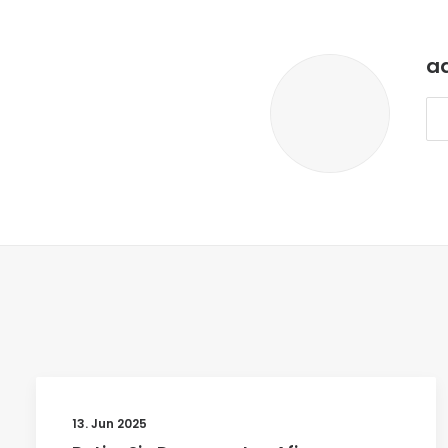
a
13. Jun 2025