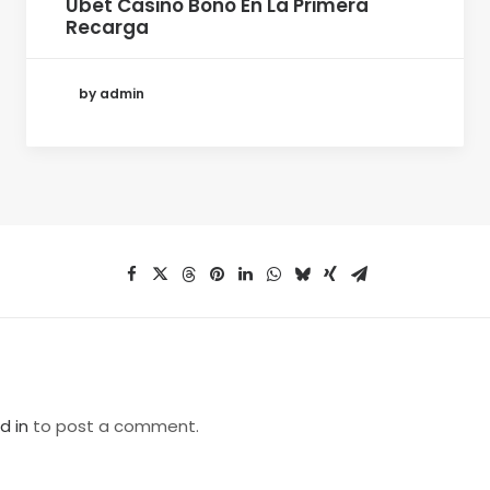
Ubet Casino Bono En La Primera
Recarga
by admin
d in
to post a comment.