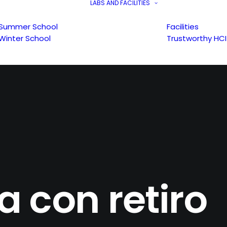
LABS AND FACILITIES
Summer School
Facilities
Winter School
Trustworthy HCI
a con retiro