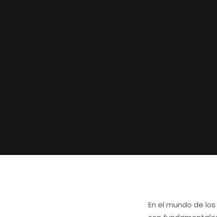
En el mundo de los