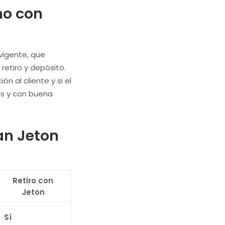
no con
 vigente, que
etiro y depósito.
n al cliente y si el
as y con buena
an Jeton
Retiro con
Jeton
Sí