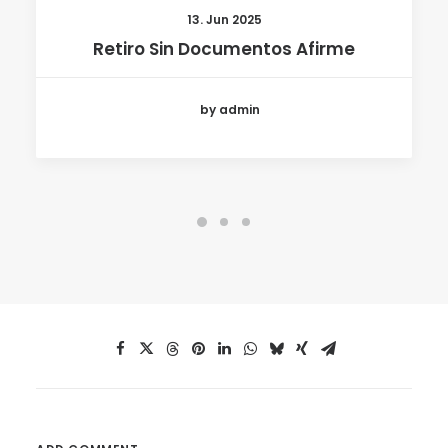
13. Jun 2025
Retiro Sin Documentos Afirme
by admin