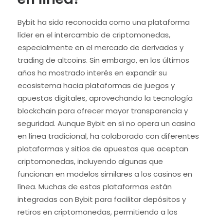
Bybit ha sido reconocida como una plataforma
líder en el intercambio de criptomonedas,
especialmente en el mercado de derivados y
trading de altcoins. Sin embargo, en los últimos
años ha mostrado interés en expandir su
ecosistema hacia plataformas de juegos y
apuestas digitales, aprovechando la tecnología
blockchain para ofrecer mayor transparencia y
seguridad. Aunque Bybit en sí no opera un casino
en línea tradicional, ha colaborado con diferentes
plataformas y sitios de apuestas que aceptan
criptomonedas, incluyendo algunas que
funcionan en modelos similares a los casinos en
línea. Muchas de estas plataformas están
integradas con Bybit para facilitar depósitos y
retiros en criptomonedas, permitiendo a los