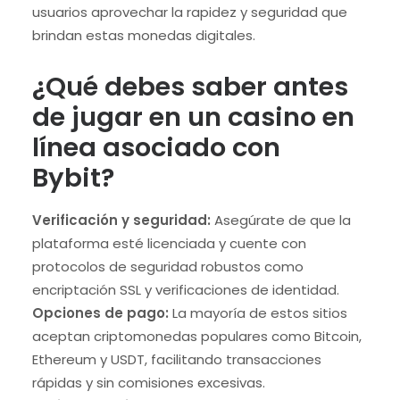
usuarios aprovechar la rapidez y seguridad que
brindan estas monedas digitales.
¿Qué debes saber antes
de jugar en un casino en
línea asociado con
Bybit?
Verificación y seguridad:
Asegúrate de que la
plataforma esté licenciada y cuente con
protocolos de seguridad robustos como
encriptación SSL y verificaciones de identidad.
Opciones de pago:
La mayoría de estos sitios
aceptan criptomonedas populares como Bitcoin,
Ethereum y USDT, facilitando transacciones
rápidas y sin comisiones excesivas.