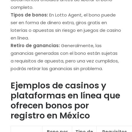
completo.
Tipos de bonos:
En Lotto Agent, el bono puede
ser en forma de dinero extra, giros gratis en
loterías o apuestas sin riesgo en juegos de casino
en línea.
Retiro de ganancias:
Generalmente, las
ganancias generadas con el bono están sujetas
a requisitos de apuesta, pero una vez cumplidos,
podrás retirar las ganancias sin problema.
Ejemplos de casinos y
plataformas en línea que
ofrecen bonos por
registro en México
Bono por
Tipo de
Requisitos