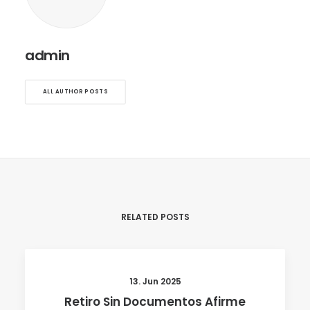
admin
ALL AUTHOR POSTS
RELATED POSTS
13. Jun 2025
Retiro Sin Documentos Afirme