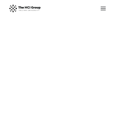
Research Areas
Research Projects
Publications
STARTS.EE
Master’s Studies
PhD Studies
Summer School
Winter School
13. JUN 2025
|
IN
MÄÄRATLEMATA
|
5 MINUTES
Lotto Agent casino
Facilities
Trustworthy HCI lab
bono por registro
BY
ADMIN