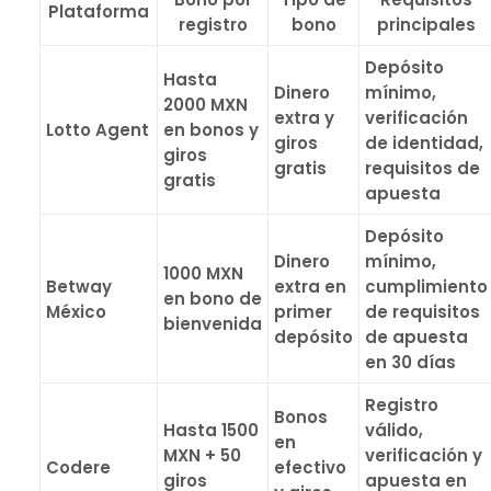
Plataforma
registro
bono
principales
Depósito
Hasta
Dinero
mínimo,
2000 MXN
extra y
verificación
Lotto Agent
en bonos y
giros
de identidad,
giros
gratis
requisitos de
gratis
apuesta
Depósito
Dinero
mínimo,
1000 MXN
Betway
extra en
cumplimiento
en bono de
México
primer
de requisitos
bienvenida
depósito
de apuesta
en 30 días
Registro
Bonos
Hasta 1500
válido,
en
MXN + 50
verificación y
Codere
efectivo
giros
apuesta en