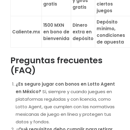
y giros
gratis
ciertos
gratis
juegos
Depósito
1500 MXN
Dinero
mínimo,
Caliente.mx
en bono de
extra en
condiciones
bienvenida
depósito
de apuesta
Preguntas frecuentes
(FAQ)
¿Es seguro jugar con bonos en Lotto Agent
en México?
Sí, siempre y cuando juegues en
plataformas reguladas y con licencia, como
Lotto Agent, que cumplen con las normativas
mexicanas de juego en línea y protegen tus
datos y fondos.
¿Qué requisitos debo cumplir para retirar