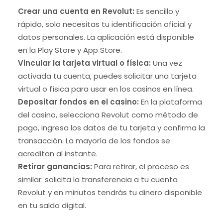
Crear una cuenta en Revolut:
Es sencillo y
rápido, solo necesitas tu identificación oficial y
datos personales. La aplicación está disponible
en la Play Store y App Store.
Vincular la tarjeta virtual o física:
Una vez
activada tu cuenta, puedes solicitar una tarjeta
virtual o física para usar en los casinos en línea.
Depositar fondos en el casino:
En la plataforma
del casino, selecciona Revolut como método de
pago, ingresa los datos de tu tarjeta y confirma la
transacción. La mayoría de los fondos se
acreditan al instante.
Retirar ganancias:
Para retirar, el proceso es
similar: solicita la transferencia a tu cuenta
Revolut y en minutos tendrás tu dinero disponible
en tu saldo digital.