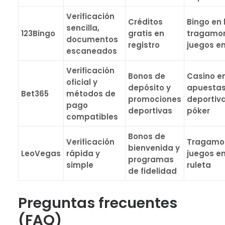
Verificación
Créditos
Bingo en 
sencilla,
123Bingo
gratis en
tragamo
documentos
registro
juegos en
escaneados
Verificación
Bonos de
Casino en
oficial y
depósito y
apuesta
Bet365
métodos de
promociones
deportiva
pago
deportivas
póker
compatibles
Bonos de
Verificación
Tragamo
bienvenida y
LeoVegas
rápida y
juegos en
programas
simple
ruleta
de fidelidad
Preguntas frecuentes
(FAQ)