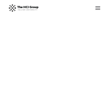
Research Areas
Research Projects
Publications
STARTS.EE
Master’s Studies
PhD Studies
Summer School
13. JUN 2025
|
IN
MÄÄRATLEMATA
|
5 MINUTES
Winter School
Mejores casinos en
Facilities
línea con Revolut
Trustworthy HCI lab
2025