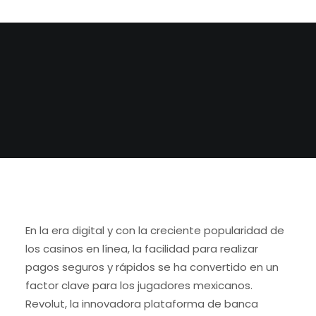
BY
ADMIN
En la era digital y con la creciente popularidad de
los casinos en línea, la facilidad para realizar
pagos seguros y rápidos se ha convertido en un
factor clave para los jugadores mexicanos.
Revolut, la innovadora plataforma de banca