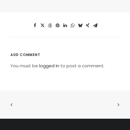
ADD COMMENT
You must be
logged in
to post a comment.