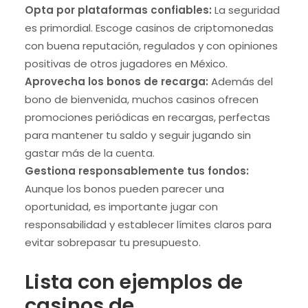
Opta por plataformas confiables:
La seguridad
es primordial. Escoge casinos de criptomonedas
con buena reputación, regulados y con opiniones
positivas de otros jugadores en México.
Aprovecha los bonos de recarga:
Además del
bono de bienvenida, muchos casinos ofrecen
promociones periódicas en recargas, perfectas
para mantener tu saldo y seguir jugando sin
gastar más de la cuenta.
Gestiona responsablemente tus fondos:
Aunque los bonos pueden parecer una
oportunidad, es importante jugar con
responsabilidad y establecer límites claros para
evitar sobrepasar tu presupuesto.
Lista con ejemplos de
casinos de