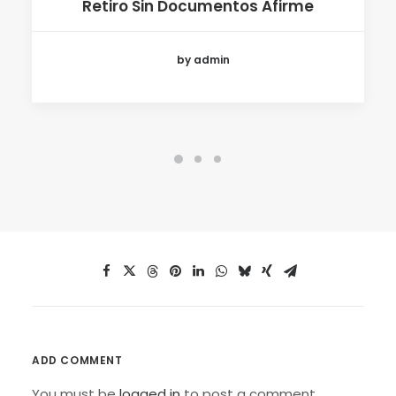
Retiro Sin Documentos Afirme
by admin
ADD COMMENT
You must be
logged in
to post a comment.