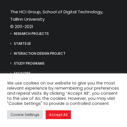
The HCI Group, School of Digital Technology,
Tallinn University
© 2011-2021
RESEARCH PROJECTS
STARTS.EE
INTERACTION DESIGN PROJECT
STUDY PROGRAMS
FACILITIES
We use cookies on our website to give you the most
MEDIA
relevant experience by remembering your preferences
hci@tlu.ee
and repeat visits. By clicking “Accept All”, you consent
(+372) 640 9384
to the use of ALL the cookies. However, you may visit
"Cookie Settings" to provide a controlled consent.
Cookie Settings
Accept All