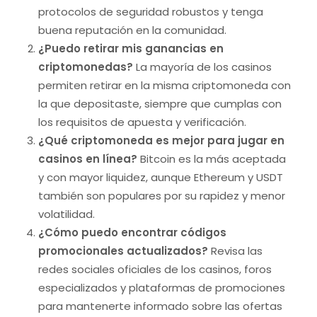
protocolos de seguridad robustos y tenga
buena reputación en la comunidad.
¿Puedo retirar mis ganancias en
criptomonedas?
La mayoría de los casinos
permiten retirar en la misma criptomoneda con
la que depositaste, siempre que cumplas con
los requisitos de apuesta y verificación.
¿Qué criptomoneda es mejor para jugar en
casinos en línea?
Bitcoin es la más aceptada
y con mayor liquidez, aunque Ethereum y USDT
también son populares por su rapidez y menor
volatilidad.
¿Cómo puedo encontrar códigos
promocionales actualizados?
Revisa las
redes sociales oficiales de los casinos, foros
especializados y plataformas de promociones
para mantenerte informado sobre las ofertas