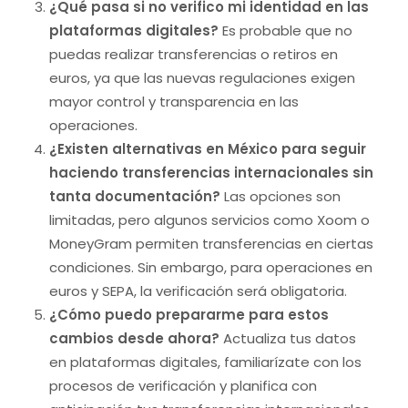
¿Qué pasa si no verifico mi identidad en las
plataformas digitales?
Es probable que no
puedas realizar transferencias o retiros en
euros, ya que las nuevas regulaciones exigen
mayor control y transparencia en las
operaciones.
¿Existen alternativas en México para seguir
haciendo transferencias internacionales sin
tanta documentación?
Las opciones son
limitadas, pero algunos servicios como Xoom o
MoneyGram permiten transferencias en ciertas
condiciones. Sin embargo, para operaciones en
euros y SEPA, la verificación será obligatoria.
¿Cómo puedo prepararme para estos
cambios desde ahora?
Actualiza tus datos
en plataformas digitales, familiarízate con los
procesos de verificación y planifica con