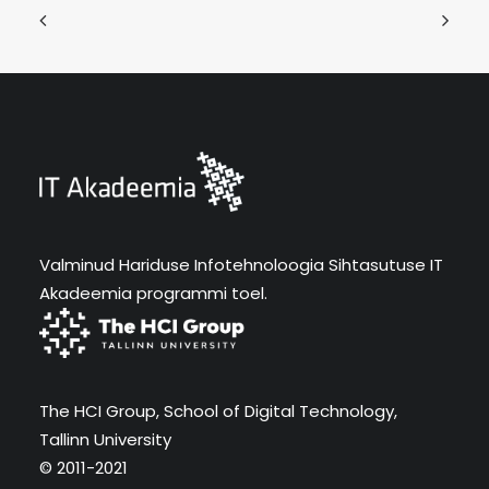
Valminud Hariduse Infotehnoloogia Sihtasutuse IT
Akadeemia programmi toel.
The HCI Group, School of Digital Technology,
Tallinn University
© 2011-2021