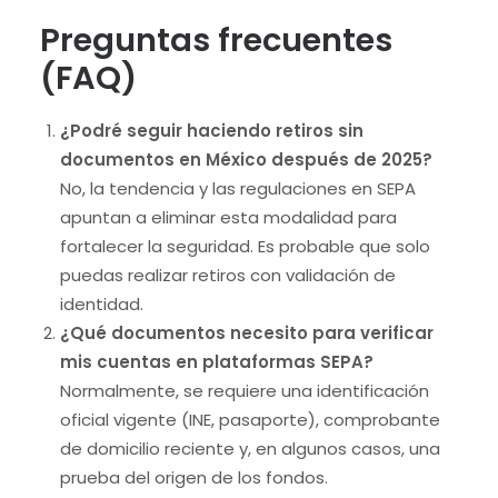
Preguntas frecuentes
(FAQ)
¿Podré seguir haciendo retiros sin
documentos en México después de 2025?
No, la tendencia y las regulaciones en SEPA
apuntan a eliminar esta modalidad para
fortalecer la seguridad. Es probable que solo
puedas realizar retiros con validación de
identidad.
¿Qué documentos necesito para verificar
mis cuentas en plataformas SEPA?
Normalmente, se requiere una identificación
oficial vigente (INE, pasaporte), comprobante
de domicilio reciente y, en algunos casos, una
prueba del origen de los fondos.