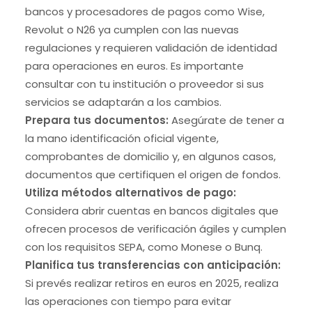
bancos y procesadores de pagos como Wise,
Revolut o N26 ya cumplen con las nuevas
regulaciones y requieren validación de identidad
para operaciones en euros. Es importante
consultar con tu institución o proveedor si sus
servicios se adaptarán a los cambios.
Prepara tus documentos:
Asegúrate de tener a
la mano identificación oficial vigente,
comprobantes de domicilio y, en algunos casos,
documentos que certifiquen el origen de fondos.
Utiliza métodos alternativos de pago:
Considera abrir cuentas en bancos digitales que
ofrecen procesos de verificación ágiles y cumplen
con los requisitos SEPA, como Monese o Bunq.
Planifica tus transferencias con anticipación:
Si prevés realizar retiros en euros en 2025, realiza
las operaciones con tiempo para evitar