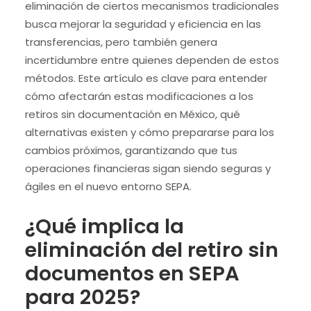
eliminación de ciertos mecanismos tradicionales
busca mejorar la seguridad y eficiencia en las
transferencias, pero también genera
incertidumbre entre quienes dependen de estos
métodos. Este artículo es clave para entender
cómo afectarán estas modificaciones a los
retiros sin documentación en México, qué
alternativas existen y cómo prepararse para los
cambios próximos, garantizando que tus
operaciones financieras sigan siendo seguras y
ágiles en el nuevo entorno SEPA.
¿Qué implica la
eliminación del retiro sin
documentos en SEPA
para 2025?