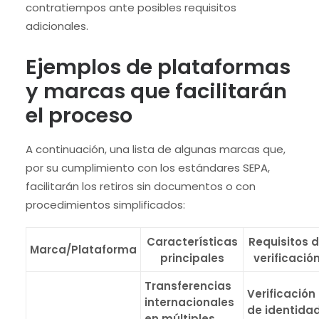
contratiempos ante posibles requisitos
adicionales.
Ejemplos de plataformas
y marcas que facilitarán
el proceso
A continuación, una lista de algunas marcas que,
por su cumplimiento con los estándares SEPA,
facilitarán los retiros sin documentos o con
procedimientos simplificados:
Características
Requisitos 
Marca/Plataforma
principales
verificació
Transferencias
Verificación
internacionales
de identida
en múltiples