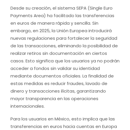
Desde su creación, el sistema SEPA (Single Euro
Payments Area) ha facilitado las transferencias
en euros de manera rápida y sencilla. Sin
embargo, en 2025, la Unión Europea introducirá
nuevas regulaciones para fortalecer la seguridad
de las transacciones, eliminando la posibilidad de
realizar retiros sin documentación en ciertos
casos. Esto significa que los usuarios ya no podrán
acceder a fondos sin validar su identidad
mediante documentos oficiales. La finalidad de
estas medidas es reducir fraudes, lavado de
dinero y transacciones ilícitas, garantizando
mayor transparencia en las operaciones
internacionales.
Para los usuarios en México, esto implica que las
transferencias en euros hacia cuentas en Europa