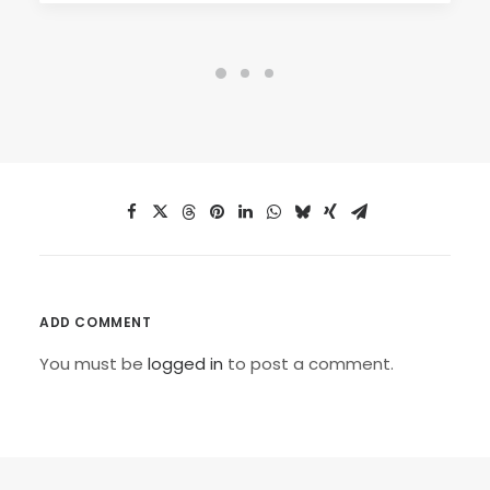
ADD COMMENT
You must be
logged in
to post a comment.