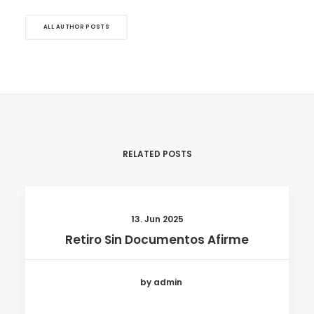
ALL AUTHOR POSTS
RELATED POSTS
13. Jun 2025
Retiro Sin Documentos Afirme
by admin