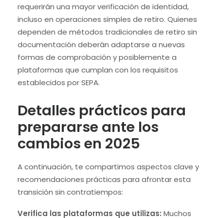
requerirán una mayor verificación de identidad,
incluso en operaciones simples de retiro. Quienes
dependen de métodos tradicionales de retiro sin
documentación deberán adaptarse a nuevas
formas de comprobación y posiblemente a
plataformas que cumplan con los requisitos
establecidos por SEPA.
Detalles prácticos para
prepararse ante los
cambios en 2025
A continuación, te compartimos aspectos clave y
recomendaciones prácticas para afrontar esta
transición sin contratiempos:
Verifica las plataformas que utilizas:
Muchos