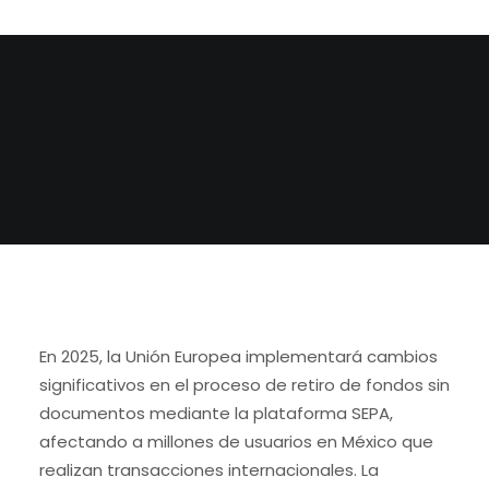
BY
ADMIN
En 2025, la Unión Europea implementará cambios
significativos en el proceso de retiro de fondos sin
documentos mediante la plataforma SEPA,
afectando a millones de usuarios en México que
realizan transacciones internacionales. La