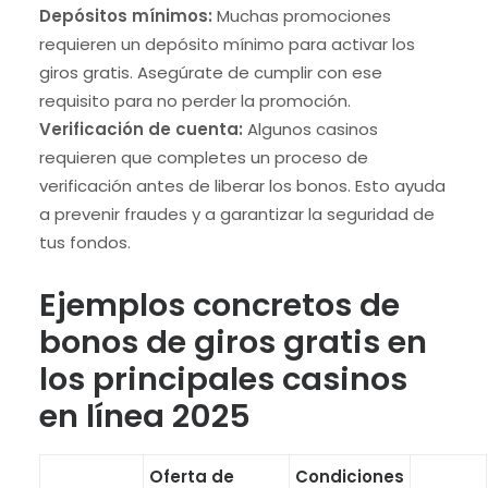
Depósitos mínimos:
Muchas promociones
requieren un depósito mínimo para activar los
giros gratis. Asegúrate de cumplir con ese
requisito para no perder la promoción.
Verificación de cuenta:
Algunos casinos
requieren que completes un proceso de
verificación antes de liberar los bonos. Esto ayuda
a prevenir fraudes y a garantizar la seguridad de
tus fondos.
Ejemplos concretos de
bonos de giros gratis en
los principales casinos
en línea 2025
Oferta de
Condiciones