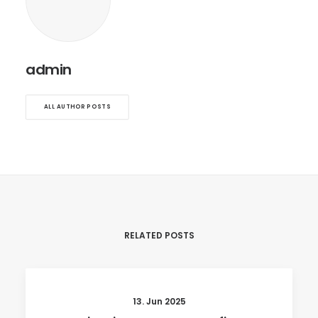
admin
ALL AUTHOR POSTS
RELATED POSTS
13. Jun 2025