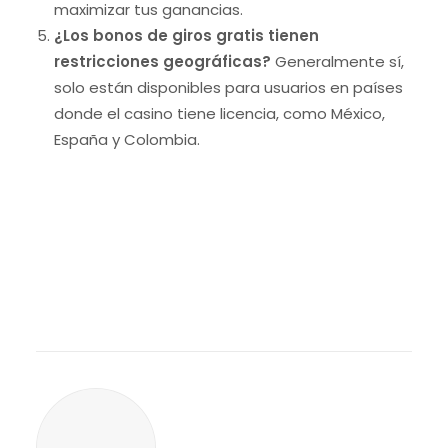
maximizar tus ganancias.
¿Los bonos de giros gratis tienen
restricciones geográficas?
Generalmente sí,
solo están disponibles para usuarios en países
donde el casino tiene licencia, como México,
España y Colombia.