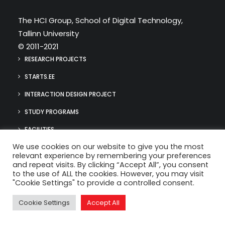
The HCI Group, School of Digital Technology,
Tallinn University
© 2011-2021
RESEARCH PROJECTS
STARTS.EE
INTERACTION DESIGN PROJECT
STUDY PROGRAMS
FACILITIES
We use cookies on our website to give you the most
MEDIA
relevant experience by remembering your preferences
hci@tlu.ee
and repeat visits. By clicking “Accept All”, you consent
(+372) 640 9384
to the use of ALL the cookies. However, you may visit
"Cookie Settings" to provide a controlled consent.
Cookie Settings
Accept All