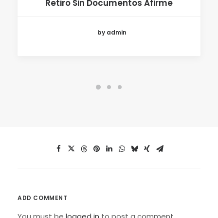
Retiro Sin Documentos Afirme
by admin
ADD COMMENT
You must be
logged in
to post a comment.