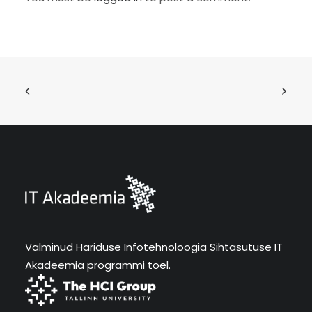
Valminud Hariduse Infotehnoloogia Sihtasutuse IT
Akadeemia programmi toel.