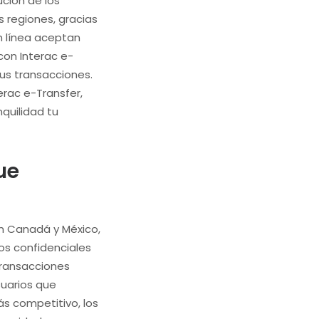
ción de los
 regiones, gracias
en línea aceptan
con Interac e-
us transacciones.
erac e-Transfer,
quilidad tu
ue
n Canadá y México,
os confidenciales
 transacciones
suarios que
s competitivo, los