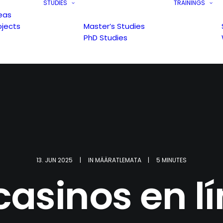
STUDIES
TRAININGS
eas
ojects
Master’s Studies
PhD Studies
13. JUN 2025
|
IN
MÄÄRATLEMATA
|
5 MINUTES
casinos en l