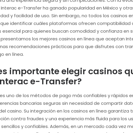
a una experiencia segura y sin complicaciones. Con la evolu
nterac e-Transfer ha ganado popularidad en México y otras
ridad y facilidad de uso. Sin embargo, no todos los casinos 
o que identificar cuáles plataformas ofrecen compatibilidad 
s esencial para quienes buscan comodidad y confianza en s
te presentamos los mejores casinos en línea que aceptan Int
unas recomendaciones prácticas para que disfrutes con tran
o en línea.
es importante elegir casinos q
nterac e-Transfer?
 es uno de los métodos de pago más confiables y rápidos e
erencias bancarias seguras sin necesidad de compartir dat
del casino. Su integración en los casinos en línea garantiza
ción contra fraudes y una experiencia más fluida para los u
sencillos y confiables. Además, en un mercado cada vez má