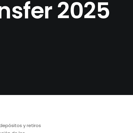
nsfer 2025
depósitos y retiros