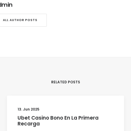
dmin
ALL AUTHOR POSTS
RELATED POSTS
13. Jun 2025
Ubet Casino Bono En La Primera
Recarga