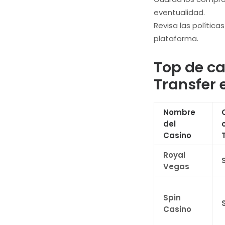
eventualidad.
Revisa las política
plataforma.
Top de ca
Transfer 
Nombre
del
Casino
Royal
Vegas
Spin
Casino