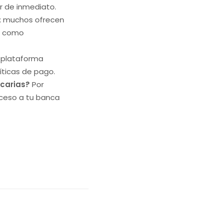
r de inmediato.
; muchos ofrecen
os como
 plataforma
íticas de pago.
ncarias?
Por
cceso a tu banca