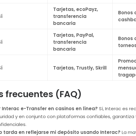
Tarjetas, ecoPayz,
Bonos 
Sí
transferencia
cashba
bancaria
Tarjetas, PayPal,
Bonos 
Sí
transferencia
torneos
bancaria
Promoc
Sí
Tarjetas, Trustly, Skrill
mensua
tragap
s frecuentes (FAQ)
 Interac e-Transfer en casinos en línea?
Sí, Interac es r
guridad y en conjunto con plataformas confiables, garantiza
fidenciales.
 tarda en reflejarse mi depósito usando Interac?
La may