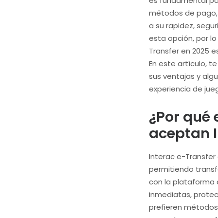
es fundamental par
métodos de pago, I
a su rapidez, segu
esta opción, por l
Transfer en 2025 e
En este artículo, 
sus ventajas y alg
experiencia de jueg
¿Por qué 
aceptan I
Interac e-Transfer
permitiendo transf
con la plataforma 
inmediatas, protec
prefieren métodos 