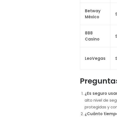
Betway
México
888
Casino
LeoVegas
Pregunta
¿Es seguro usar
alto nivel de se
protegidas y con
¿Cuánto tiempo