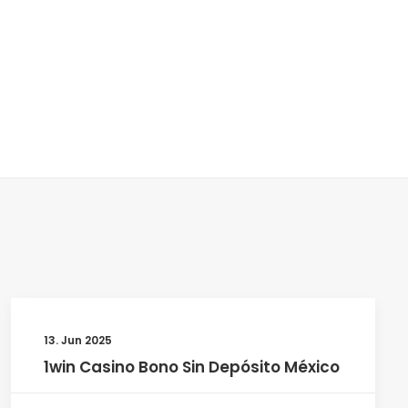
13. Jun 2025
1win Casino Bono Sin Depósito México