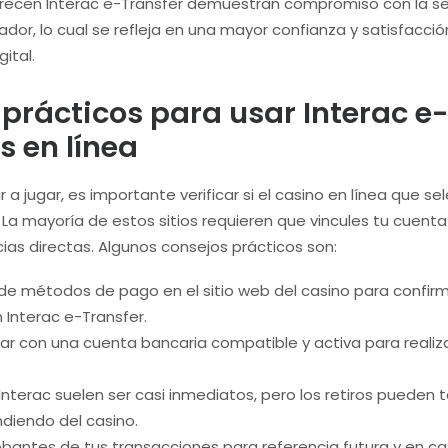
recen Interac e-Transfer demuestran compromiso con la se
dor, lo cual se refleja en una mayor confianza y satisfacció
ital.
prácticos para usar Interac e
s en línea
a jugar, es importante verificar si el casino en línea que s
. La mayoría de estos sitios requieren que vincules tu cuent
cias directas. Algunos consejos prácticos son:
n de métodos de pago en el sitio web del casino para confirm
 Interac e-Transfer.
r con una cuenta bancaria compatible y activa para realiza
Interac suelen ser casi inmediatos, pero los retiros pueden 
diendo del casino.
antes de tus transacciones para referencia futura y en ca