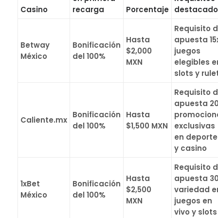
Casino
recarga
Porcentaje
destacado
Requisito 
Hasta
apuesta 15
Betway
Bonificación
$2,000
juegos
México
del 100%
MXN
elegibles e
slots y rule
Requisito 
apuesta 20
Bonificación
Hasta
promocion
Caliente.mx
del 100%
$1,500 MXN
exclusivas
en deporte
y casino
Requisito 
Hasta
apuesta 30
1xBet
Bonificación
$2,500
variedad e
México
del 100%
MXN
juegos en
vivo y slots