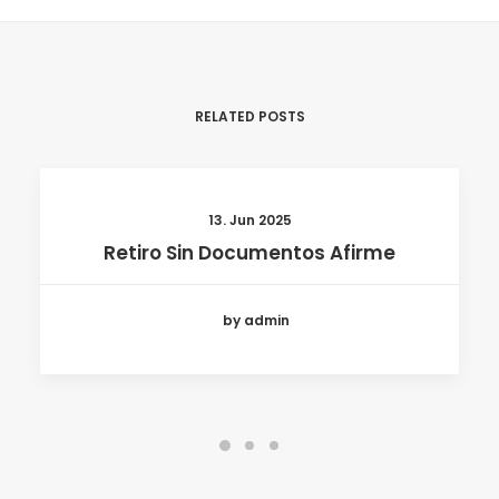
RELATED POSTS
13. Jun 2025
Retiro Sin Documentos Afirme
by admin