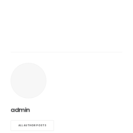
admin
ALL AUTHOR POSTS