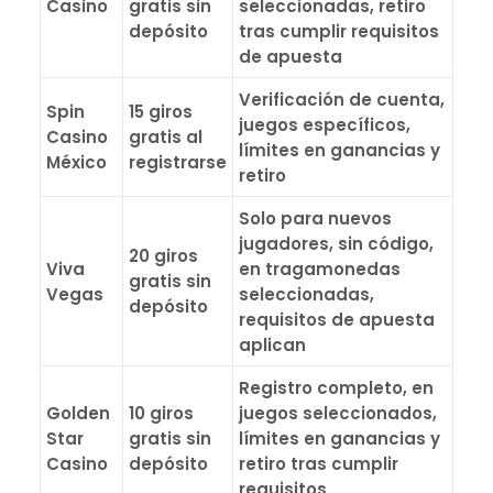
Casino
gratis sin
seleccionadas, retiro
depósito
tras cumplir requisitos
de apuesta
Verificación de cuenta,
Spin
15 giros
juegos específicos,
Casino
gratis al
límites en ganancias y
México
registrarse
retiro
Solo para nuevos
jugadores, sin código,
20 giros
Viva
en tragamonedas
gratis sin
Vegas
seleccionadas,
depósito
requisitos de apuesta
aplican
Registro completo, en
Golden
10 giros
juegos seleccionados,
Star
gratis sin
límites en ganancias y
Casino
depósito
retiro tras cumplir
requisitos