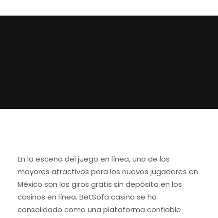
En la escena del juego en línea, uno de los
mayores atractivos para los nuevos jugadores en
México son los giros gratis sin depósito en los
casinos en línea. BetSofa casino se ha
consolidado como una plataforma confiable