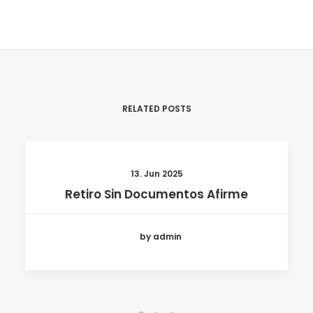
RELATED POSTS
13. Jun 2025
Retiro Sin Documentos Afirme
by admin