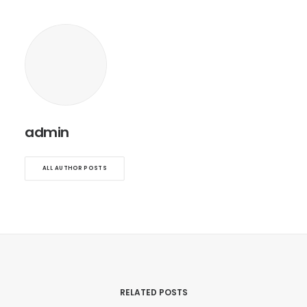
admin
ALL AUTHOR POSTS
RELATED POSTS