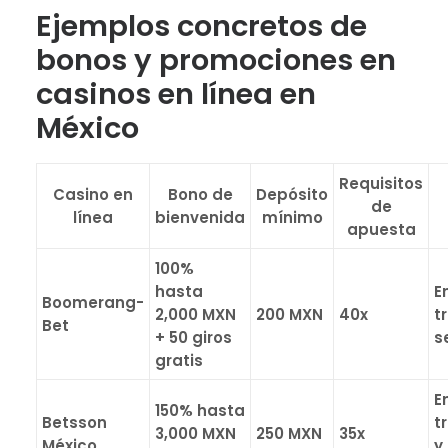
Ejemplos concretos de
bonos y promociones en
casinos en línea en
México
Requisitos
Casino en
Bono de
Depósito
de
línea
bienvenida
mínimo
apuesta
100%
hasta
E
Boomerang-
2,000 MXN
200 MXN
40x
t
Bet
+ 50 giros
s
gratis
E
150% hasta
Betsson
t
3,000 MXN
250 MXN
35x
México
y