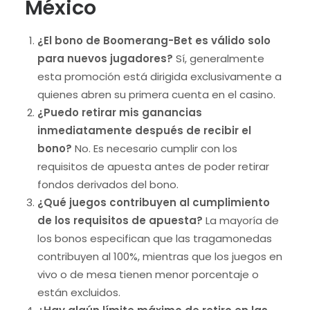
México
¿El bono de Boomerang-Bet es válido solo
para nuevos jugadores?
Sí, generalmente
esta promoción está dirigida exclusivamente a
quienes abren su primera cuenta en el casino.
¿Puedo retirar mis ganancias
inmediatamente después de recibir el
bono?
No. Es necesario cumplir con los
requisitos de apuesta antes de poder retirar
fondos derivados del bono.
¿Qué juegos contribuyen al cumplimiento
de los requisitos de apuesta?
La mayoría de
los bonos especifican que las tragamonedas
contribuyen al 100%, mientras que los juegos en
vivo o de mesa tienen menor porcentaje o
están excluidos.