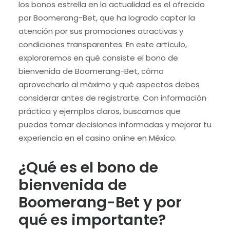
los bonos estrella en la actualidad es el ofrecido
por Boomerang-Bet, que ha logrado captar la
atención por sus promociones atractivas y
condiciones transparentes. En este artículo,
exploraremos en qué consiste el bono de
bienvenida de Boomerang-Bet, cómo
aprovecharlo al máximo y qué aspectos debes
considerar antes de registrarte. Con información
práctica y ejemplos claros, buscamos que
puedas tomar decisiones informadas y mejorar tu
experiencia en el casino online en México.
¿Qué es el bono de
bienvenida de
Boomerang-Bet y por
qué es importante?