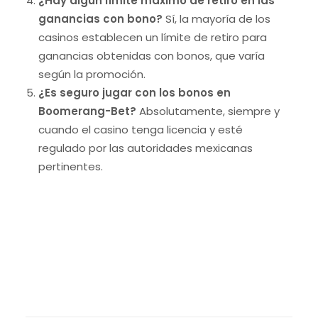
¿Hay algún límite máximo de retiro en las
ganancias con bono?
Sí, la mayoría de los
casinos establecen un límite de retiro para
ganancias obtenidas con bonos, que varía
según la promoción.
¿Es seguro jugar con los bonos en
Boomerang-Bet?
Absolutamente, siempre y
cuando el casino tenga licencia y esté
regulado por las autoridades mexicanas
pertinentes.