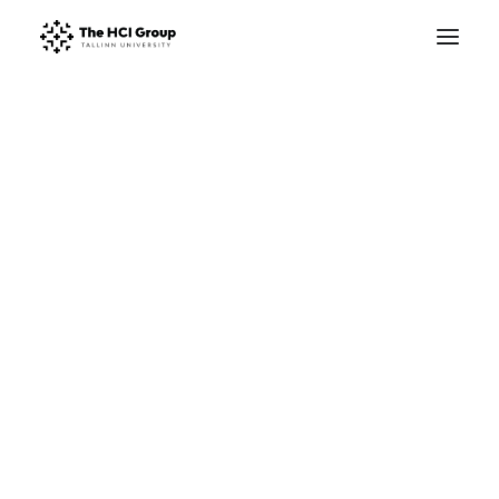
Research Areas
Research Projects
Publications
STARTS.EE
Master’s Studies
PhD Studies
Summer School
13. JUN 2025
|
IN
MÄÄRATLEMATA
|
6 MINUTES
Winter School
Bspin casino código
Facilities
de bono sin depósito
Trustworthy HCI lab
2025