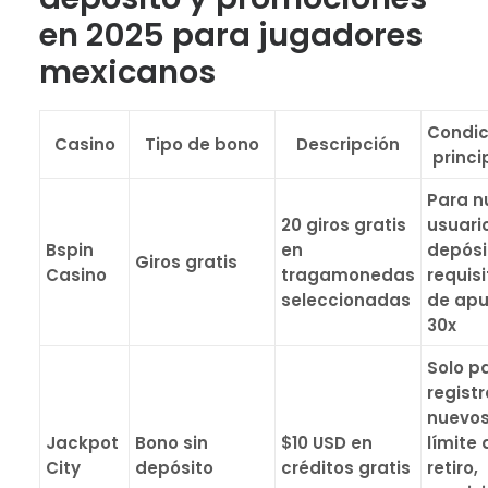
en 2025 para jugadores
mexicanos
Condic
Casino
Tipo de bono
Descripción
princi
Para n
20 giros gratis
usuario
Bspin
en
depósi
Giros gratis
Casino
tragamonedas
requisi
seleccionadas
de ap
30x
Solo p
registr
nuevos
Jackpot
Bono sin
$10 USD en
límite 
City
depósito
créditos gratis
retiro,