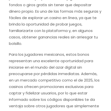
fondos o giros gratis sin tener que depositar
dinero propio. Es una de las formas más seguras y
fáciles de explorar un casino en línea, ya que te
brinda la oportunidad de probar juegos,
familiarizarte con la plataforma y, en algunos
casos, obtener ganancias reales sin arriesgar tu
bolsillo.
Para los jugadores mexicanos, estos bonos
representan una excelente oportunidad para
iniciarse en el mundo del azar digital sin
preocuparse por pérdidas inmediatas. Además,
en un mercado competitivo como el de 2025, los
casinos ofrecen promociones exclusivas para
captar y fidelizar usuarios, por lo que estar
informado sobre los códigos disponibles te da
ventaja sobre otros jugadores que simplemente