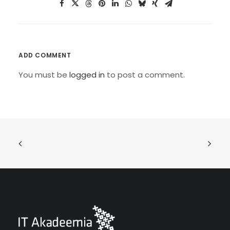
ADD COMMENT
You must be
logged in
to post a comment.