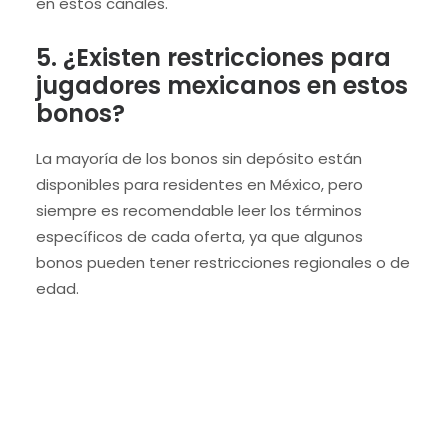
en estos canales.
5. ¿Existen restricciones para
jugadores mexicanos en estos
bonos?
La mayoría de los bonos sin depósito están
disponibles para residentes en México, pero
siempre es recomendable leer los términos
específicos de cada oferta, ya que algunos
bonos pueden tener restricciones regionales o de
edad.