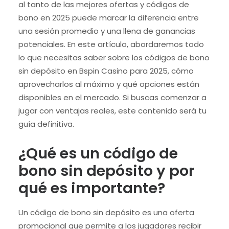
al tanto de las mejores ofertas y códigos de
bono en 2025 puede marcar la diferencia entre
una sesión promedio y una llena de ganancias
potenciales. En este artículo, abordaremos todo
lo que necesitas saber sobre los códigos de bono
sin depósito en Bspin Casino para 2025, cómo
aprovecharlos al máximo y qué opciones están
disponibles en el mercado. Si buscas comenzar a
jugar con ventajas reales, este contenido será tu
guía definitiva.
¿Qué es un código de
bono sin depósito y por
qué es importante?
Un código de bono sin depósito es una oferta
promocional que permite a los jugadores recibir