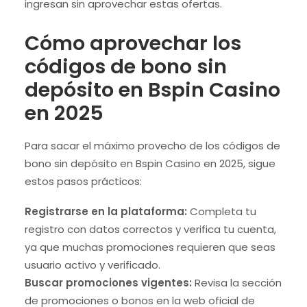
ingresan sin aprovechar estas ofertas.
Cómo aprovechar los
códigos de bono sin
depósito en Bspin Casino
en 2025
Para sacar el máximo provecho de los códigos de
bono sin depósito en Bspin Casino en 2025, sigue
estos pasos prácticos:
Registrarse en la plataforma:
Completa tu
registro con datos correctos y verifica tu cuenta,
ya que muchas promociones requieren que seas
usuario activo y verificado.
Buscar promociones vigentes:
Revisa la sección
de promociones o bonos en la web oficial de