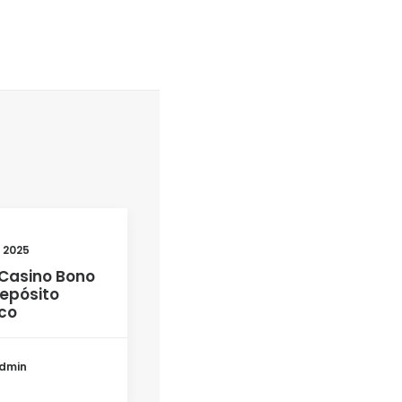
n 2025
 Casino Bono
Depósito
co
dmin