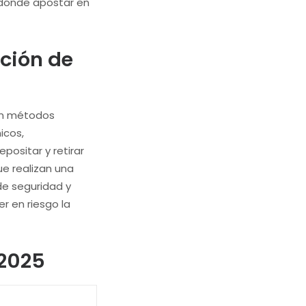
r dónde apostar en
ción de
zan métodos
icos,
ositar y retirar
e realizan una
de seguridad y
r en riesgo la
 2025