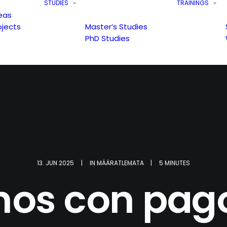
STUDIES
TRAININGS
eas
ojects
Master’s Studies
PhD Studies
13. JUN 2025
|
IN
MÄÄRATLEMATA
|
5 MINUTES
nos con pago