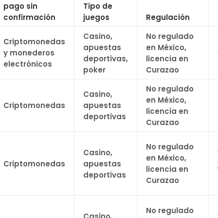
pago sin
Tipo de
confirmación
juegos
Regulación
Casino,
No regulado
Criptomonedas
apuestas
en México,
y monederos
deportivas,
licencia en
electrónicos
poker
Curazao
No regulado
Casino,
en México,
Criptomonedas
apuestas
licencia en
deportivas
Curazao
No regulado
Casino,
en México,
Criptomonedas
apuestas
licencia en
deportivas
Curazao
No regulado
Casino,