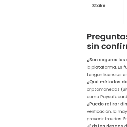
Stake
Preguntas
sin confi
¿Son seguros los 
la plataforma. Es 
tengan licencias en
¿Qué métodos de
criptomonedas (Bit
como Paysafecard, 
¿Puedo retirar din
verificación, la ma
prevenir fraudes. 
¿Existen riesgos 