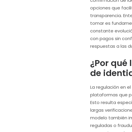
confirmación de i
opciones que facili
transparencia. Ent
tomar es fundamen
constante evolució
con pagos sin conf
respuestas a las 
¿Por qué 
de identi
La regulación en e
plataformas que pe
Esto resulta espec
largas verificacio
modelo también imp
reguladas o fraud