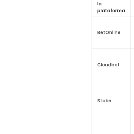
la
plataforma
BetOnline
Cloudbet
Stake