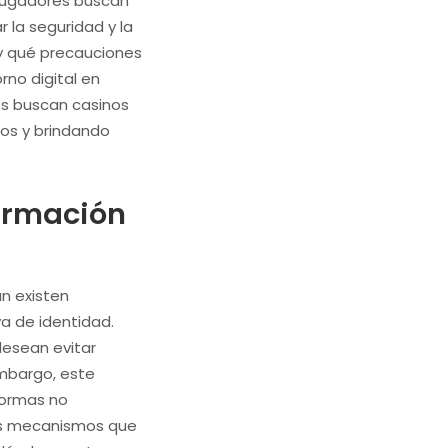
jugadores buscan
r la seguridad y la
 y qué precauciones
no digital en
nes buscan casinos
cos y brindando
firmación
ún existen
va de identidad.
desean evitar
embargo, este
formas no
los mecanismos que