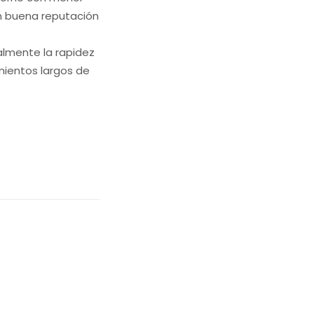
on buena reputación
almente la rapidez
mientos largos de