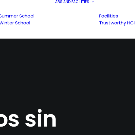
LABS AND FACILITIES
Summer School
Facilities
Winter School
Trustworthy HCI
s sin