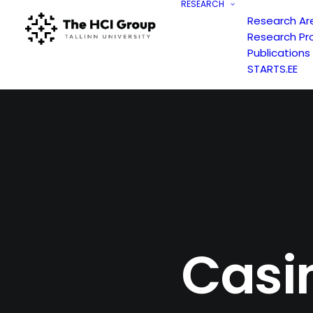
RESEARCH
Research Ar
Research Pr
Publications
STARTS.EE
Casi