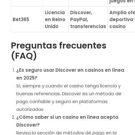
juegos en 
Licencia
Discover,
Amplia of
Bet365
en Reino
PayPal,
deportiva 
Unido
transferencias
casino
Preguntas frecuentes
(FAQ)
¿Es seguro usar Discover en casinos en línea
en 2025?
Sí, siempre y cuando el casino tenga licencia y
buenas referencias. Discover es un método de
pago confiable y seguro en plataformas
autorizadas.
¿Cómo saber si un casino en línea acepta
Discover?
Revisa la sección de métodos de pago en la