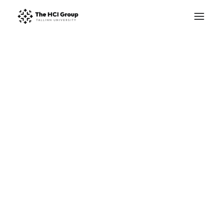
Research Areas
Research Projects
Publications
STARTS.EE
Master’s Studies
PhD Studies
Summer School
13. JUN 2025
|
IN
MÄÄRATLEMATA
|
5 MINUTES
Winter School
Casinos en línea
Facilities
confiables con
Trustworthy HCI lab
Discover 2025