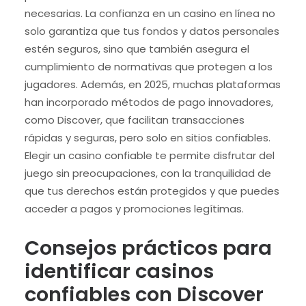
necesarias. La confianza en un casino en línea no
solo garantiza que tus fondos y datos personales
estén seguros, sino que también asegura el
cumplimiento de normativas que protegen a los
jugadores. Además, en 2025, muchas plataformas
han incorporado métodos de pago innovadores,
como Discover, que facilitan transacciones
rápidas y seguras, pero solo en sitios confiables.
Elegir un casino confiable te permite disfrutar del
juego sin preocupaciones, con la tranquilidad de
que tus derechos están protegidos y que puedes
acceder a pagos y promociones legítimas.
Consejos prácticos para
identificar casinos
confiables con Discover