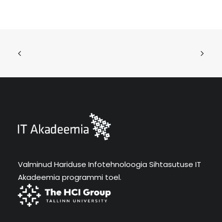
Valminud Hariduse Infotehnoloogia Sihtasutuse IT
Akadeemia programmi toel.