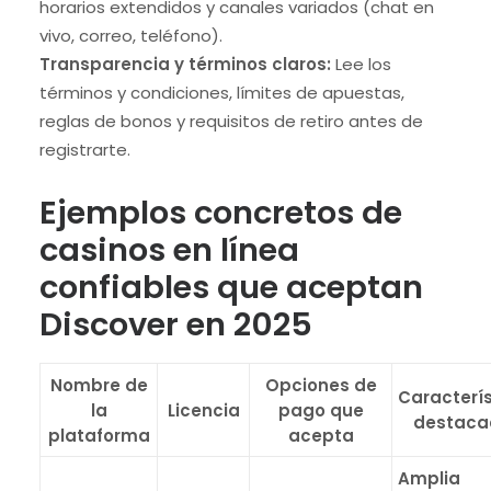
horarios extendidos y canales variados (chat en
vivo, correo, teléfono).
Transparencia y términos claros:
Lee los
términos y condiciones, límites de apuestas,
reglas de bonos y requisitos de retiro antes de
registrarte.
Ejemplos concretos de
casinos en línea
confiables que aceptan
Discover en 2025
Nombre de
Opciones de
Caracterís
la
Licencia
pago que
destaca
plataforma
acepta
Amplia