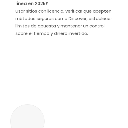
línea en 2025?
Usar sitios con licencia, verificar que acepten
métodos seguros como Discover, establecer
límites de apuesta y mantener un control
sobre el tiempo y dinero invertido.