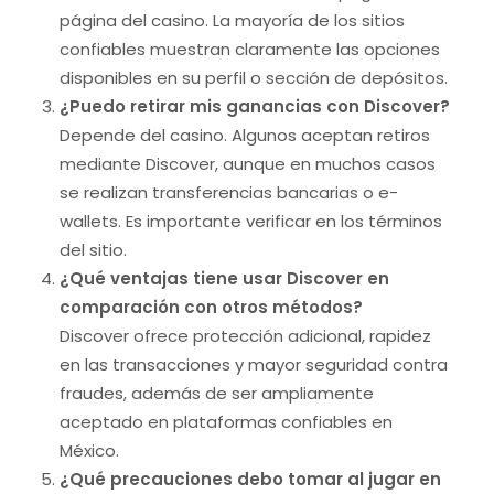
página del casino. La mayoría de los sitios
confiables muestran claramente las opciones
disponibles en su perfil o sección de depósitos.
¿Puedo retirar mis ganancias con Discover?
Depende del casino. Algunos aceptan retiros
mediante Discover, aunque en muchos casos
se realizan transferencias bancarias o e-
wallets. Es importante verificar en los términos
del sitio.
¿Qué ventajas tiene usar Discover en
comparación con otros métodos?
Discover ofrece protección adicional, rapidez
en las transacciones y mayor seguridad contra
fraudes, además de ser ampliamente
aceptado en plataformas confiables en
México.
¿Qué precauciones debo tomar al jugar en