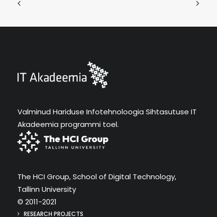
Valminud Hariduse Infotehnoloogia Sihtasutuse IT
Akadeemia programmi toel.
The HCI Group, School of Digital Technology,
Tallinn University
© 2011-2021
RESEARCH PROJECTS