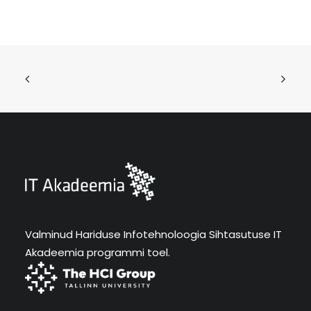
Valminud Hariduse Infotehnoloogia Sihtasutuse IT
Akadeemia programmi toel.