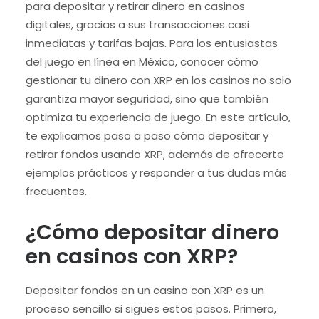
para depositar y retirar dinero en casinos
digitales, gracias a sus transacciones casi
inmediatas y tarifas bajas. Para los entusiastas
del juego en línea en México, conocer cómo
gestionar tu dinero con XRP en los casinos no solo
garantiza mayor seguridad, sino que también
optimiza tu experiencia de juego. En este artículo,
te explicamos paso a paso cómo depositar y
retirar fondos usando XRP, además de ofrecerte
ejemplos prácticos y responder a tus dudas más
frecuentes.
¿Cómo depositar dinero
en casinos con XRP?
Depositar fondos en un casino con XRP es un
proceso sencillo si sigues estos pasos. Primero,