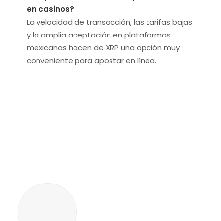
en casinos?
La velocidad de transacción, las tarifas bajas
y la amplia aceptación en plataformas
mexicanas hacen de XRP una opción muy
conveniente para apostar en línea.