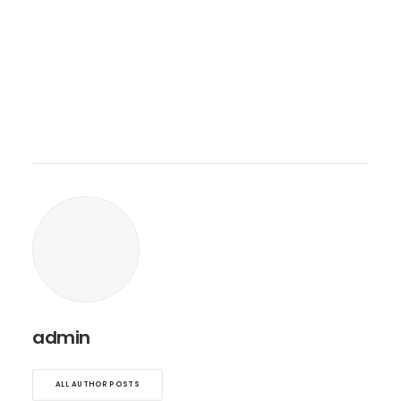
admin
ALL AUTHOR POSTS