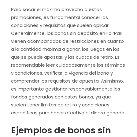
Para sacar el máximo provecho a estas
promociones, es fundamental conocer las
condiciones y requisitos que suelen aplicar.
Generalmente, los bonos sin depósito en FairPari
vienen acompañados de restricciones en cuanto
a la cantidad máxima a ganar, los juegos en los
que se puede apostar, y las cuotas de retiro. Es
recomendable leer cuidadosamente los términos
y condiciones, verificar la vigencia del bono y
comprender los requisitos de apuesta. Asimismo,
es importante gestionar responsablemente los
fondos generados con estos bonos, ya que
suelen tener límites de retiro y condiciones
específicas para hacer efectivo el dinero ganado.
Ejemplos de bonos sin