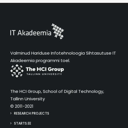
Valminud Hariduse Infotehnoloogia Sihtasutuse IT
Akadeemia programmi toel.
The HCI Group, School of Digital Technology,
Tallinn University
© 2011-2021
RESEARCH PROJECTS
STARTS.EE