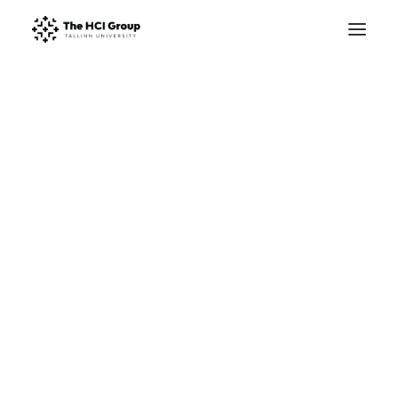
Research Areas
Research Projects
Publications
STARTS.EE
Master’s Studies
PhD Studies
Summer School
Winter School
13. JUN 2025
|
IN
MÄÄRATLEMATA
|
4 MINUTES
FairPari casino código
Facilities
Trustworthy HCI lab
de bono sin depósito
BY
ADMIN