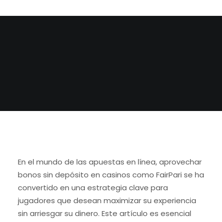
En el mundo de las apuestas en línea, aprovechar
bonos sin depósito en casinos como FairPari se ha
convertido en una estrategia clave para
jugadores que desean maximizar su experiencia
sin arriesgar su dinero. Este artículo es esencial