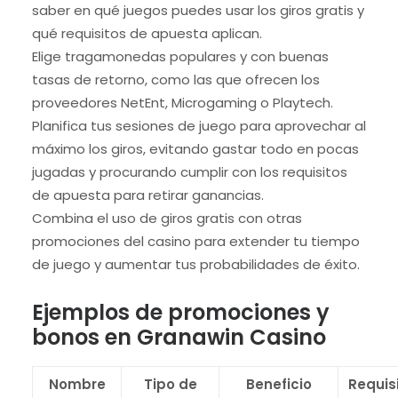
saber en qué juegos puedes usar los giros gratis y
qué requisitos de apuesta aplican.
Elige tragamonedas populares y con buenas
tasas de retorno, como las que ofrecen los
proveedores NetEnt, Microgaming o Playtech.
Planifica tus sesiones de juego para aprovechar al
máximo los giros, evitando gastar todo en pocas
jugadas y procurando cumplir con los requisitos
de apuesta para retirar ganancias.
Combina el uso de giros gratis con otras
promociones del casino para extender tu tiempo
de juego y aumentar tus probabilidades de éxito.
Ejemplos de promociones y
bonos en Granawin Casino
Nombre
Tipo de
Beneficio
Requis