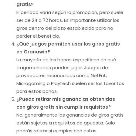
gratis?
El período varía según la promoción, pero suele
ser de 24 a 72 horas. Es importante utilizar los
giros dentro del plazo establecido para no
perder el beneficio.
¿Qué juegos permiten usar los giros gratis
en Granawin?
La mayoría de los bonos especifican en qué
tragamonedas puedes jugar. Juegos de
proveedores reconocidos como NetEnt,
Microgaming o Playtech suelen ser los favoritos
para estos bonos.
¿Puedo retirar mis ganancias obtenidas
con giros gratis sin cumplir requisitos?
No, generalmente las ganancias de giros gratis
están sujetas a requisitos de apuesta. Solo
podrás retirar si cumples con estas