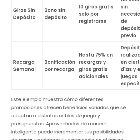
10 giros gratis
sin
Giros Sin
Bono sin
solo por
necesi
Depósito
depósito
registrarse
de
depósi
previo
Depósi
Hasta 75% en
realiza
Recarga
Bonificación
recargas y
en cier
Semanal
por recarga
giros gratis
días y 
adicionales
juegos
específ
Este ejemplo muestra cómo diferentes
promociones ofrecen beneficios variados que se
adaptan a distintos estilos de juego y
presupuestos. Aprovecharlos de manera
inteligente puede incrementar tus posibilidades
de ganar y prolongar tu experiencia en el casino.