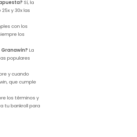
e apuesta?
Sí, la
25x y 30x las
ples con los
siempre los
n Granawin?
La
das populares
mpre y cuando
win, que cumple
re los términos y
 tu bankroll para