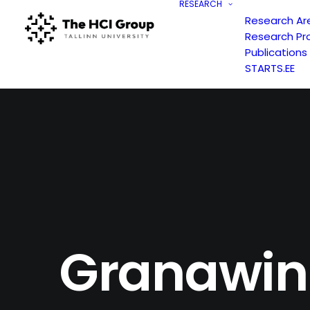
RESEARCH
Research Ar
Research Pr
Publications
STARTS.EE
Granawin 