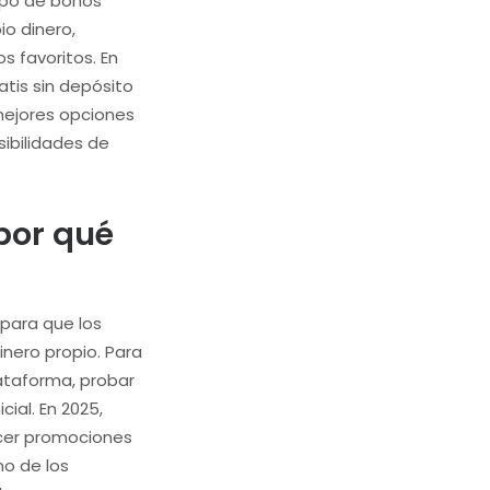
tipo de bonos
io dinero,
 favoritos. En
atis sin depósito
mejores opciones
sibilidades de
 por qué
 para que los
nero propio. Para
lataforma, probar
cial. En 2025,
ecer promociones
no de los