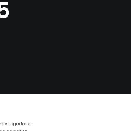
5
 los jugadores