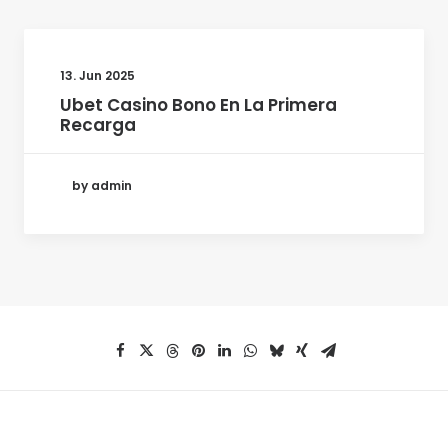
13. Jun 2025
Ubet Casino Bono En La Primera
Recarga
by admin