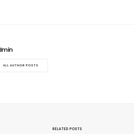
dmin
ALL AUTHOR POSTS
RELATED POSTS