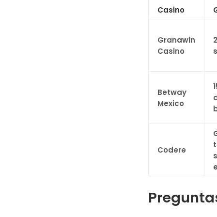
Casino
G
Granawin
Casino
Betway
Mexico
G
Codere
Pregunta