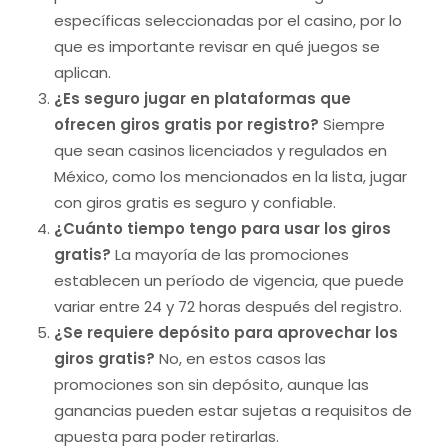
específicas seleccionadas por el casino, por lo
que es importante revisar en qué juegos se
aplican.
¿Es seguro jugar en plataformas que
ofrecen giros gratis por registro?
Siempre
que sean casinos licenciados y regulados en
México, como los mencionados en la lista, jugar
con giros gratis es seguro y confiable.
¿Cuánto tiempo tengo para usar los giros
gratis?
La mayoría de las promociones
establecen un período de vigencia, que puede
variar entre 24 y 72 horas después del registro.
¿Se requiere depósito para aprovechar los
giros gratis?
No, en estos casos las
promociones son sin depósito, aunque las
ganancias pueden estar sujetas a requisitos de
apuesta para poder retirarlas.