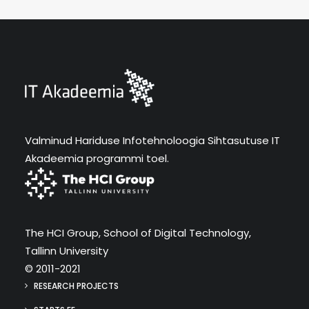
Valminud Hariduse Infotehnoloogia Sihtasutuse IT
Akadeemia programmi toel.
The HCI Group, School of Digital Technology,
Tallinn University
© 2011-2021
RESEARCH PROJECTS