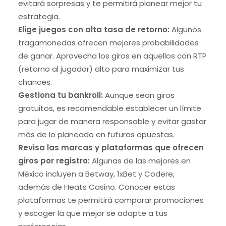
evitará sorpresas y te permitirá planear mejor tu
estrategia.
Elige juegos con alta tasa de retorno:
Algunos
tragamonedas ofrecen mejores probabilidades
de ganar. Aprovecha los giros en aquellos con RTP
(retorno al jugador) alto para maximizar tus
chances.
Gestiona tu bankroll:
Aunque sean giros
gratuitos, es recomendable establecer un límite
para jugar de manera responsable y evitar gastar
más de lo planeado en futuras apuestas.
Revisa las marcas y plataformas que ofrecen
giros por registro:
Algunas de las mejores en
México incluyen a Betway, 1xBet y Codere,
además de Heats Casino. Conocer estas
plataformas te permitirá comparar promociones
y escoger la que mejor se adapte a tus