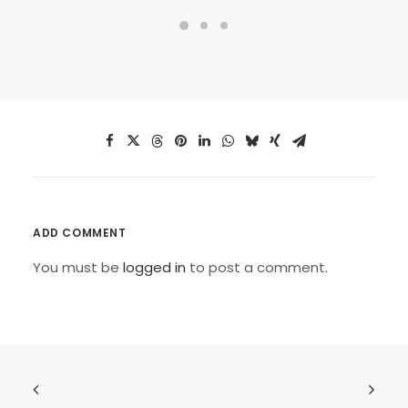
ADD COMMENT
You must be
logged in
to post a comment.