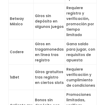
Requiere
registro y
Giros sin
Betway
verificación,
depósito en
México
promoción por
algunos juegos
tiempo
limitado
Giros en
Gana saldo
tragamonedas
para jugar, con
Codere
en línea tras
requisitos de
registro
apuesta
Requiere
Giros gratuitos
verificación y
1xBet
tras registro
cumplimiento
en ciertos slots
de condiciones
Promociones
Bonos sin
limitadas,