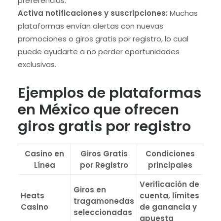
preferencias.
Activa notificaciones y suscripciones:
Muchas
plataformas envían alertas con nuevas
promociones o giros gratis por registro, lo cual
puede ayudarte a no perder oportunidades
exclusivas.
Ejemplos de plataformas
en México que ofrecen
giros gratis por registro
Casino en
Giros Gratis
Condiciones
Línea
por Registro
principales
Verificación de
Giros en
Heats
cuenta, límites
tragamonedas
Casino
de ganancia y
seleccionadas
apuesta