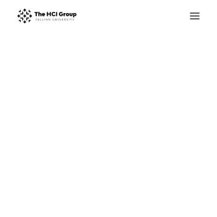
Research Areas
Research Projects
Publications
STARTS.EE
Master’s Studies
PhD Studies
Summer School
13. JUN 2025
|
IN
MÄÄRATLEMATA
|
5 MINUTES
Winter School
Helabet casino
Facilities
código de bono sin
Trustworthy HCI lab
depósito México