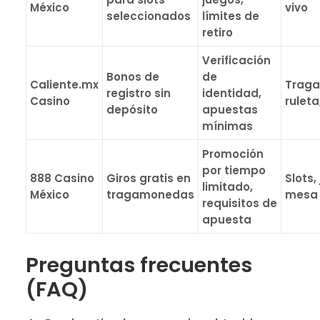
México
vivo
seleccionados
límites de
retiro
Verificación
Bonos de
de
Caliente.mx
Trag
registro sin
identidad,
Casino
ruleta
depósito
apuestas
mínimas
Promoción
por tiempo
888 Casino
Giros gratis en
Slots,
limitado,
México
tragamonedas
mesa
requisitos de
apuesta
Preguntas frecuentes
(FAQ)