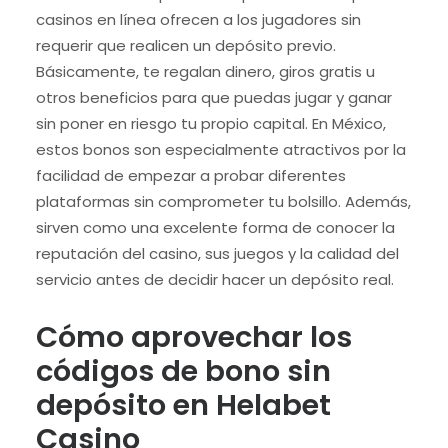
casinos en línea ofrecen a los jugadores sin
requerir que realicen un depósito previo.
Básicamente, te regalan dinero, giros gratis u
otros beneficios para que puedas jugar y ganar
sin poner en riesgo tu propio capital. En México,
estos bonos son especialmente atractivos por la
facilidad de empezar a probar diferentes
plataformas sin comprometer tu bolsillo. Además,
sirven como una excelente forma de conocer la
reputación del casino, sus juegos y la calidad del
servicio antes de decidir hacer un depósito real.
Cómo aprovechar los
códigos de bono sin
depósito en Helabet
Casino