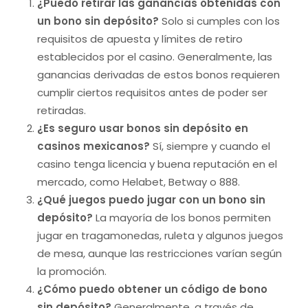
¿Puedo retirar las ganancias obtenidas con
un bono sin depósito?
Solo si cumples con los
requisitos de apuesta y límites de retiro
establecidos por el casino. Generalmente, las
ganancias derivadas de estos bonos requieren
cumplir ciertos requisitos antes de poder ser
retiradas.
¿Es seguro usar bonos sin depósito en
casinos mexicanos?
Sí, siempre y cuando el
casino tenga licencia y buena reputación en el
mercado, como Helabet, Betway o 888.
¿Qué juegos puedo jugar con un bono sin
depósito?
La mayoría de los bonos permiten
jugar en tragamonedas, ruleta y algunos juegos
de mesa, aunque las restricciones varían según
la promoción.
¿Cómo puedo obtener un código de bono
sin depósito?
Generalmente, a través de