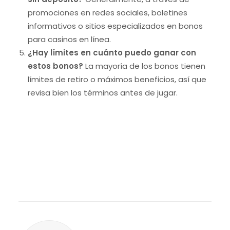
promociones en redes sociales, boletines
informativos o sitios especializados en bonos
para casinos en línea.
¿Hay límites en cuánto puedo ganar con
estos bonos?
La mayoría de los bonos tienen
límites de retiro o máximos beneficios, así que
revisa bien los términos antes de jugar.