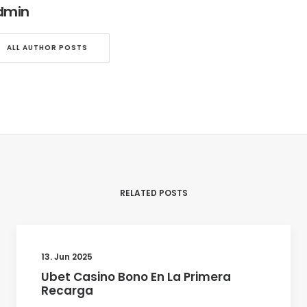
dmin
ALL AUTHOR POSTS
RELATED POSTS
13. Jun 2025
Ubet Casino Bono En La Primera
Recarga