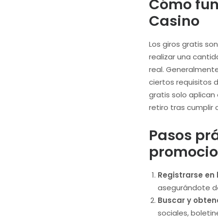
Cómo func
Casino
Los giros gratis s
realizar una canti
real. Generalmente
ciertos requisitos 
gratis solo aplica
retiro tras cumplir 
Pasos prá
promocio
Registrarse en 
asegurándote de 
Buscar y obten
sociales, boleti