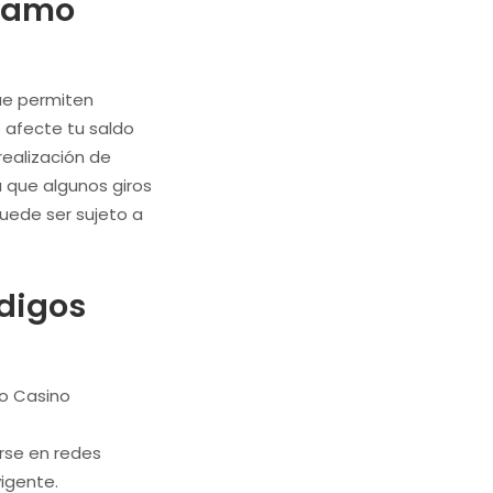
ngamo
que permiten
 afecte tu saldo
realización de
a que algunos giros
puede ser sujeto a
ódigos
o Casino
rse en redes
vigente.