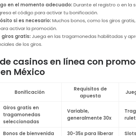
digo en el momento adecuado:
Durante el registro o en la 
resa el código para activar tu bonificación.
ósito si es necesario:
Muchos bonos, como los giros gratis,
para activar la promoción.
 giros gratis:
Juega en las tragamonedas habilitadas y apr
iales de los giros.
de casinos en línea con prom
 en México
Requisitos de
Bonificación
Jueg
apuesta
Giros gratis en
Variable,
Tra
tragamonedas
generalmente 30x
rule
seleccionadas
Bonos de bienvenida
30-35x para liberar
Slot