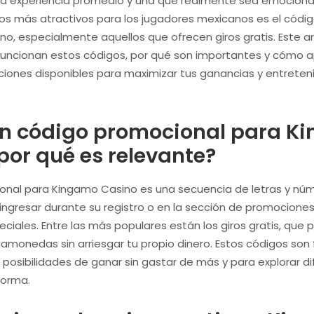
na experiencia promedio y una que realmente sea emocionan
vos más atractivos para los jugadores mexicanos es el códi
o, especialmente aquellos que ofrecen giros gratis. Este ar
uncionan estos códigos, por qué son importantes y cómo a
iones disponibles para maximizar tus ganancias y entreten
un código promocional para K
por qué es relevante?
onal para Kingamo Casino es una secuencia de letras y núm
ngresar durante su registro o en la sección de promociones
ciales. Entre las más populares están los giros gratis, que 
amonedas sin arriesgar tu propio dinero. Estos códigos so
posibilidades de ganar sin gastar de más y para explorar d
forma.