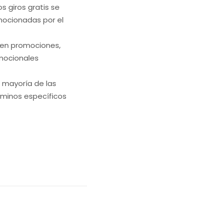
s giros gratis se
mocionadas por el
 en promociones,
omocionales
 mayoría de las
rminos específicos