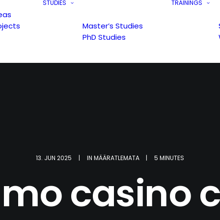
STUDIES
TRAININGS
eas
ojects
Master’s Studies
PhD Studies
13. JUN 2025
|
IN
MÄÄRATLEMATA
|
5 MINUTES
mo casino 