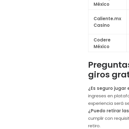
México
Caliente.mx
Casino
Codere
México
Pregunta
giros gra
¿Es seguro jugar
ingreses en platafo
experiencia será s
¿Puedo retirar la
cumplir con requis
retiro.