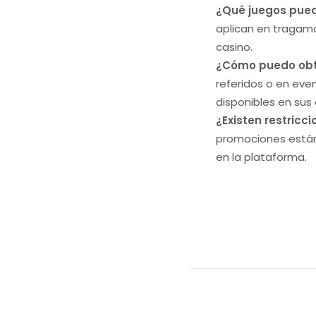
¿Qué juegos pued
aplican en tragam
casino.
¿Cómo puedo obte
referidos o en eve
disponibles en sus 
¿Existen restricc
promociones están 
en la plataforma.