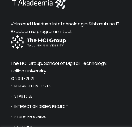
Valminud Hariduse Infotehnoloogia Sihtasutuse IT
Akadeemia programmi toel.
The HCI Group, School of Digital Technology,
Tallinn University
© 2011-2021
RESEARCH PROJECTS
STARTS.EE
INTERACTION DESIGN PROJECT
STUDY PROGRAMS
FACILITIES