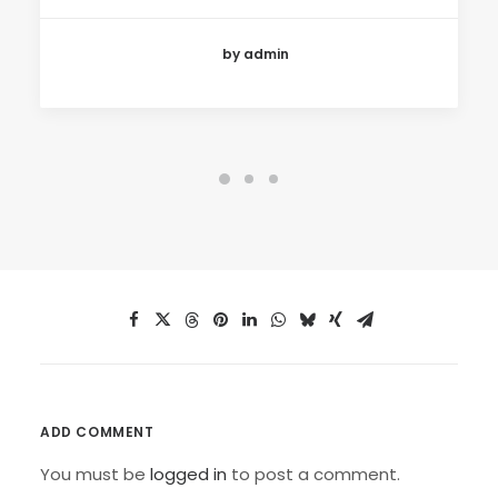
by admin
ADD COMMENT
You must be
logged in
to post a comment.