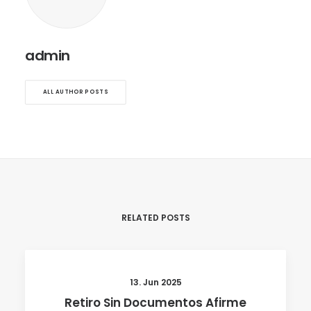
admin
ALL AUTHOR POSTS
RELATED POSTS
13. Jun 2025
Retiro Sin Documentos Afirme