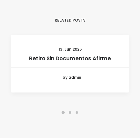
RELATED POSTS
13. Jun 2025
Retiro Sin Documentos Afirme
by admin