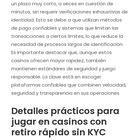
un plazo muy corto, a veces en cuestión de
minutos, sin requerir verificaciones exhaustivas de
identidad. Esto se debe a que utilizan métodos
de pago confiables y sistemas que limitan las
transacciones a ciertos límites, lo que reduce la
necesidad de procesos largos de identificación.
Es importante destacar que, aunque estos
casinos ofrecen mayor rapidez, también
mantienen estándares de seguridad y juego
responsable. La clave está en escoger
plataformas confiables que combinen velocidad,
seguridad y transparencia en sus operaciones.
Detalles prácticos para
jugar en casinos con
retiro rápido sin KYC