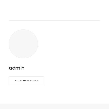
admin
ALL AUTHOR POSTS