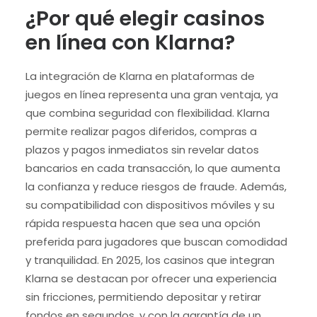
¿Por qué elegir casinos
en línea con Klarna?
La integración de Klarna en plataformas de
juegos en línea representa una gran ventaja, ya
que combina seguridad con flexibilidad. Klarna
permite realizar pagos diferidos, compras a
plazos y pagos inmediatos sin revelar datos
bancarios en cada transacción, lo que aumenta
la confianza y reduce riesgos de fraude. Además,
su compatibilidad con dispositivos móviles y su
rápida respuesta hacen que sea una opción
preferida para jugadores que buscan comodidad
y tranquilidad. En 2025, los casinos que integran
Klarna se destacan por ofrecer una experiencia
sin fricciones, permitiendo depositar y retirar
fondos en segundos, y con la garantía de un