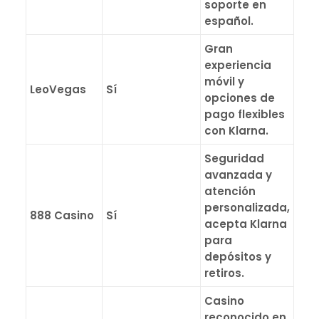
soporte en
español.
Gran
experiencia
móvil y
LeoVegas
Sí
opciones de
pago flexibles
con Klarna.
Seguridad
avanzada y
atención
personalizada,
888 Casino
Sí
acepta Klarna
para
depósitos y
retiros.
Casino
reconocido en