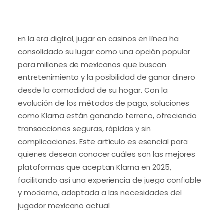
En la era digital, jugar en casinos en línea ha
consolidado su lugar como una opción popular
para millones de mexicanos que buscan
entretenimiento y la posibilidad de ganar dinero
desde la comodidad de su hogar. Con la
evolución de los métodos de pago, soluciones
como Klarna están ganando terreno, ofreciendo
transacciones seguras, rápidas y sin
complicaciones. Este artículo es esencial para
quienes desean conocer cuáles son las mejores
plataformas que aceptan Klarna en 2025,
facilitando así una experiencia de juego confiable
y moderna, adaptada a las necesidades del
jugador mexicano actual.