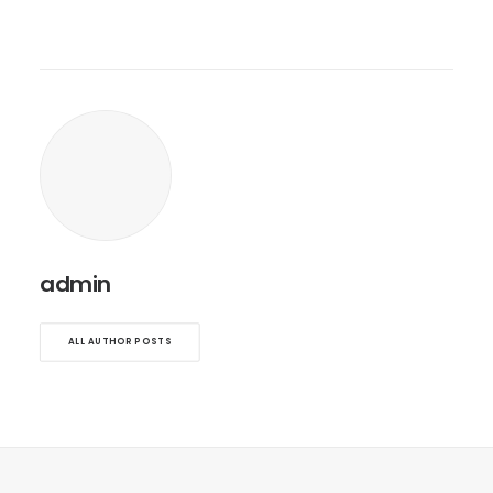
admin
ALL AUTHOR POSTS