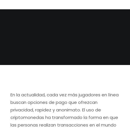
BY
ADMIN
En la actualidad, cada vez más jugadores en línea
buscan opciones de pago que ofrezcan
privacidad, rapidez y anonimato. El uso de
criptomonedas ha transformado la forma en que
las personas realizan transacciones en el mundo