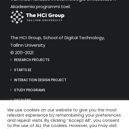
Akadeemia programmi toel.
The HCI Group, School of Digital Technology,
Tallinn University
© 2011-2021
RESEARCH PROJECTS
STARTS.EE
INTERACTION DESIGN PROJECT
STUDY PROGRAMS
FACILITIES
We use cookies on our website to give you the most
MEDIA
relevant experience by remembering your preferences
hci@tlu.ee
and repeat visits. By clicking “Accept All”, you consent
(+372) 640 9384
to the use of ALL the cookies. However, you may visit