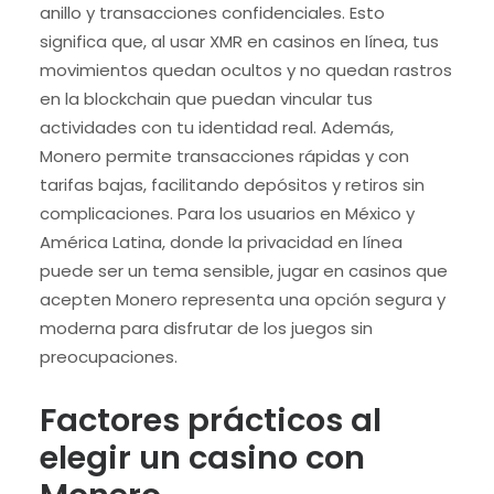
anillo y transacciones confidenciales. Esto
significa que, al usar XMR en casinos en línea, tus
movimientos quedan ocultos y no quedan rastros
en la blockchain que puedan vincular tus
actividades con tu identidad real. Además,
Monero permite transacciones rápidas y con
tarifas bajas, facilitando depósitos y retiros sin
complicaciones. Para los usuarios en México y
América Latina, donde la privacidad en línea
puede ser un tema sensible, jugar en casinos que
acepten Monero representa una opción segura y
moderna para disfrutar de los juegos sin
preocupaciones.
Factores prácticos al
elegir un casino con