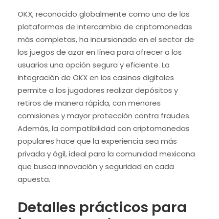
OKX, reconocido globalmente como una de las
plataformas de intercambio de criptomonedas
más completas, ha incursionado en el sector de
los juegos de azar en línea para ofrecer a los
usuarios una opción segura y eficiente. La
integración de OKX en los casinos digitales
permite a los jugadores realizar depósitos y
retiros de manera rápida, con menores
comisiones y mayor protección contra fraudes.
Además, la compatibilidad con criptomonedas
populares hace que la experiencia sea más
privada y ágil, ideal para la comunidad mexicana
que busca innovación y seguridad en cada
apuesta.
Detalles prácticos para