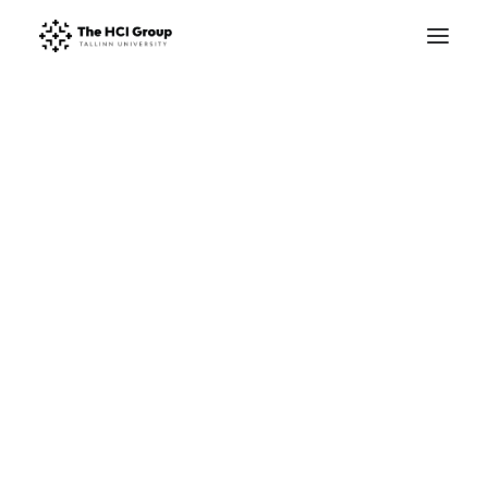
Research Areas
Research Projects
Publications
STARTS.EE
Master’s Studies
PhD Studies
Summer School
Winter School
13. JUN 2025
|
IN
MÄÄRATLEMATA
|
5 MINUTES
Mejores casinos en
Facilities
Trustworthy HCI lab
línea con OKX 2025
BY
ADMIN