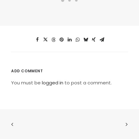
ADD COMMENT
You must be
logged in
to post a comment.