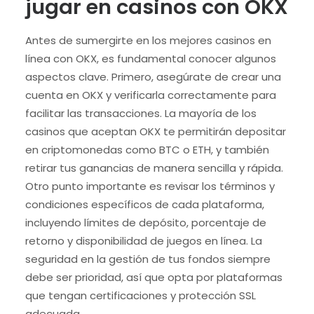
jugar en casinos con OKX
Antes de sumergirte en los mejores casinos en
línea con OKX, es fundamental conocer algunos
aspectos clave. Primero, asegúrate de crear una
cuenta en OKX y verificarla correctamente para
facilitar las transacciones. La mayoría de los
casinos que aceptan OKX te permitirán depositar
en criptomonedas como BTC o ETH, y también
retirar tus ganancias de manera sencilla y rápida.
Otro punto importante es revisar los términos y
condiciones específicos de cada plataforma,
incluyendo límites de depósito, porcentaje de
retorno y disponibilidad de juegos en línea. La
seguridad en la gestión de tus fondos siempre
debe ser prioridad, así que opta por plataformas
que tengan certificaciones y protección SSL
adecuada.