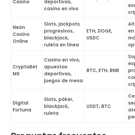
Casino
deportivas,
ex
casino en vivo
cr
Slots, jackpots
Al
Neón
progresivos,
ETH, DOGE,
en
Casino
blackjack,
USDC
mó
Online
ruleta en línea
op
So
Casino en vivo,
es
CryptoBet
apuestas
BTC, ETH, BNB
pr
MX
deportivas,
co
juegos de mesa
cr
Ce
Slots, póker,
Digital
se
blackjack,
USDT, BTC
Fortuna
at
ruleta
pe