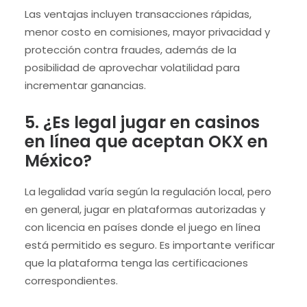
Las ventajas incluyen transacciones rápidas,
menor costo en comisiones, mayor privacidad y
protección contra fraudes, además de la
posibilidad de aprovechar volatilidad para
incrementar ganancias.
5. ¿Es legal jugar en casinos
en línea que aceptan OKX en
México?
La legalidad varía según la regulación local, pero
en general, jugar en plataformas autorizadas y
con licencia en países donde el juego en línea
está permitido es seguro. Es importante verificar
que la plataforma tenga las certificaciones
correspondientes.