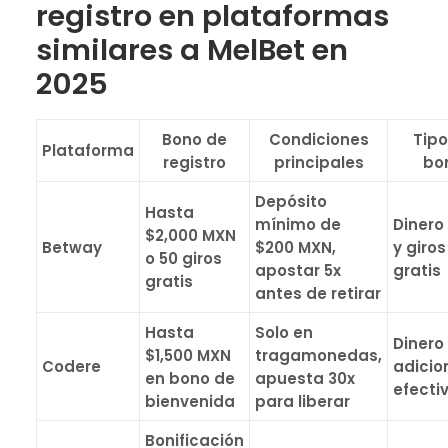
registro en plataformas
similares a MelBet en
2025
Bono de
Condiciones
Tipo
Plataforma
registro
principales
bo
Depósito
Hasta
mínimo de
Dinero
$2,000 MXN
Betway
$200 MXN,
y giros
o 50 giros
apostar 5x
gratis
gratis
antes de retirar
Hasta
Solo en
Dinero
$1,500 MXN
tragamonedas,
Codere
adicio
en bono de
apuesta 30x
efecti
bienvenida
para liberar
Bonificación