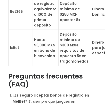
de registro
Depósito
equivalente
mínimo de
Dinero
Bet365
a 100% del
$250 MXN,
bonifi
primer
apostar 8x
depósito
Depósito
Hasta
mínimo de
Dinero
$3,000 MXN
$300 MXN,
1xBet
para j
en bono de
requisitos de
especí
bienvenida
apuesta 5x en
tragamonedas
Preguntas frecuentes
(FAQ)
¿Es seguro aceptar bonos de registro en
MelBet?
Sí, siempre que juegues en