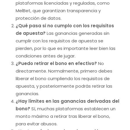
plataformas licenciadas y reguladas, como
MelBet, que garantizan transparencia y
protección de datos.
¿Qué pasa si no cumplo con los requisitos
de apuesta?
Las ganancias generadas sin
cumplir con los requisitos de apuesta se
pierden, por lo que es importante leer bien las
condiciones antes de jugar.
¿Puedo retirar el bono en efectivo?
No
directamente. Normalmente, primero debes
liberar el bono cumpliendo los requisitos de
apuesta, y posteriormente podrás retirar las
ganancias.
¿Hay límites en las ganancias derivadas del
bono?
Sí, muchas plataformas establecen un
monto máximo a retirar tras liberar el bono,
para evitar abusos.