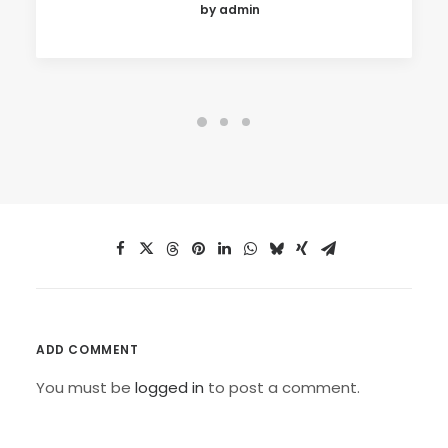
by admin
ADD COMMENT
You must be
logged in
to post a comment.