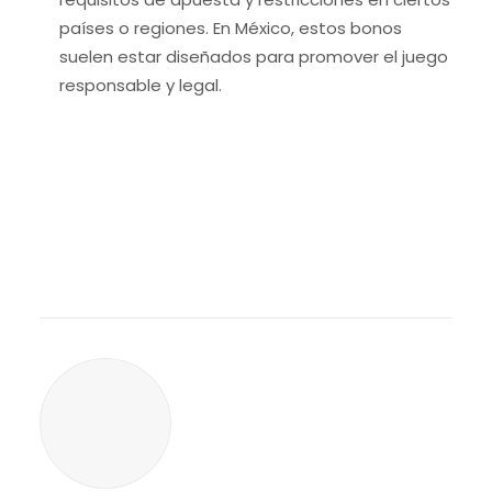
países o regiones. En México, estos bonos
suelen estar diseñados para promover el juego
responsable y legal.