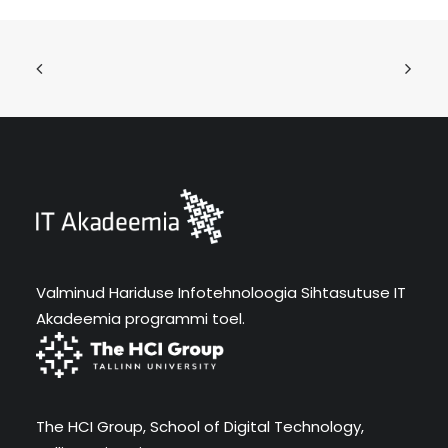
Valminud Hariduse Infotehnoloogia Sihtasutuse IT
Akadeemia programmi toel.
The HCI Group, School of Digital Technology,