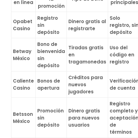
en línea
principale
promoción
Registro
Solo
Opabet
Dinero gratis al
sin
registro, si
Casino
registrarte
depósito
depósito
Bono de
Tiradas gratis
Uso del
Betway
bienvenida
en
código en
México
sin
tragamonedas
registro
depósito
Créditos para
Caliente
Bonos de
Verificació
nuevos
Casino
apertura
de cuenta
jugadores
Registro
Promoción
Dinero gratis
completo y
Betsson
sin
para nuevos
aceptació
México
depósito
usuarios
de
términos