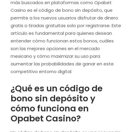
más buscados en plataformas como Opabet
Casino es el código de bono sin depósito, que
permite a los nuevos usuarios disfrutar de dinero
gratis o tiradas gratuitas solo por registrarse. Este
artículo es fundamental para quienes desean
entender cómo funcionan estos bonos, cuáles
son las mejores opciones en el mercado
mexicano y cómo maximizar su uso para
aumentar las probabilidades de ganar en este
competitivo entorno digital.
¿Qué es un código de
bono sin depósito y
cómo funciona en
Opabet Casino?